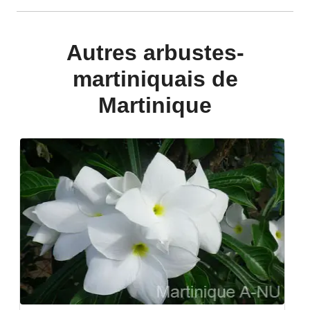
Autres arbustes-
martiniquais de
Martinique