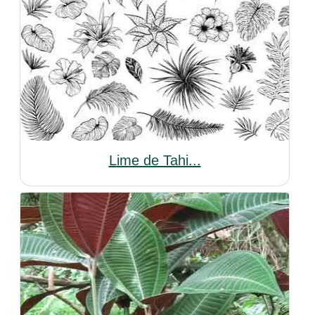
Lime de Tahi...