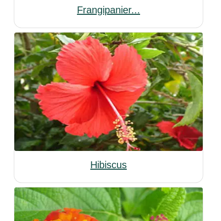
Frangipanier...
Hibiscus