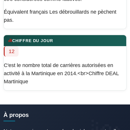
Équivalent français
Les débrouillards ne pèchent
pas.
CHIFFRE DU JOUR
12
C'est le nombre total de carrières autorisées en
activité à la Martinique en 2014.<br>Chiffre DEAL
Martinique
À propos