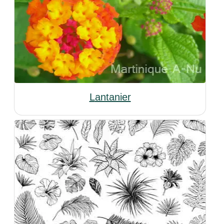
Lantanier