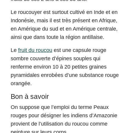
Le roucouyer est surtout cultivé en Inde et en
Indonésie, mais il est très présent en Afrique,
en Amérique du sud et en Amérique centrale,
ainsi que dans toute la région antillaise.
Le
fruit du roucou
est une capsule rouge
sombre couverte d’épines souples qui
renferme environ 10 à 20 petites graines
pyramidales enrobées d’une substance rouge
orangée.
Bon à savoir
On suppose que l’emploi du terme Peaux
rouges pour désigner les indiens d’Amazonie
provient de l’utilisation du roucou comme
peinture sur leurs corps.