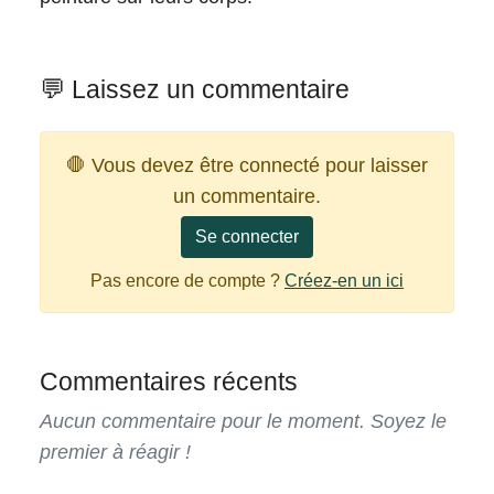
💬 Laissez un commentaire
🛑 Vous devez être connecté pour laisser
un commentaire.
Se connecter
Pas encore de compte ?
Créez-en un ici
Commentaires récents
Aucun commentaire pour le moment. Soyez le
premier à réagir !