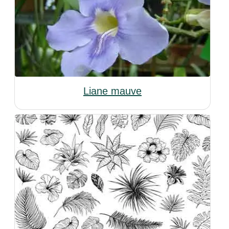
Liane mauve