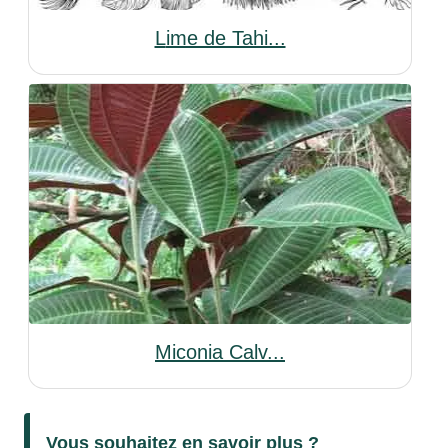
Lime de Tahi...
Miconia Calv...
Vous souhaitez en savoir plus ?