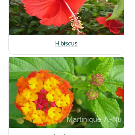
Hibiscus