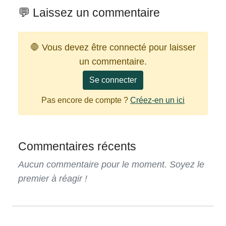
💬 Laissez un commentaire
🛑 Vous devez être connecté pour laisser
un commentaire.
Se connecter
Pas encore de compte ?
Créez-en un ici
Commentaires récents
Aucun commentaire pour le moment. Soyez le
premier à réagir !