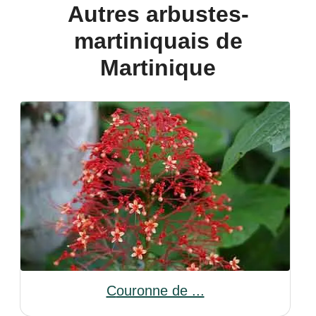
Autres arbustes-
martiniquais de
Martinique
Couronne de ...