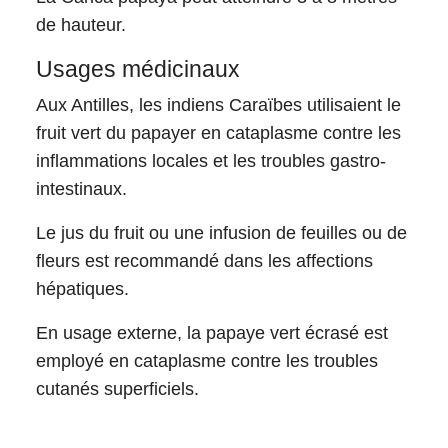
de hauteur.
Usages médicinaux
Aux Antilles, les indiens Caraïbes utilisaient le
fruit vert du papayer en cataplasme contre les
inflammations locales et les troubles gastro-
intestinaux.
Le jus du fruit ou une infusion de feuilles ou de
fleurs est recommandé dans les affections
hépatiques.
En usage externe, la papaye vert écrasé est
employé en cataplasme contre les troubles
cutanés superficiels.