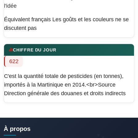
l'idée
Équivalent français
Les goûts et les couleurs ne se
discutent pas
CHIFFRE DU JOUR
622
C'est la quantité totale de pesticides (en tonnes),
importés à la Martinique en 2014.<br>Source
Direction générale des douanes et droits indirects
À propos