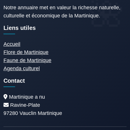
Notre annuaire met en valeur la richesse naturelle,
culturelle et économique de la Martinique.
Liens utiles
Accueil
Flore de Martinique
Faune de Martinique
Agenda culturel
Contact
Martinique a nu
Ravine-Plate
97280 Vauclin Martinique