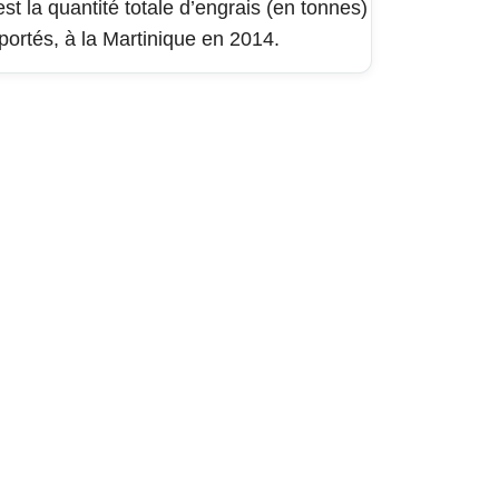
est la quantité totale d’engrais (en tonnes)
portés, à la Martinique en 2014.