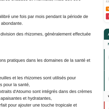
Ic
libré une fois par mois pendant la période de
n abondante.
 division des rhizomes, généralement effectuée
ons pratiques dans les domaines de la santé et
uilles et les rhizomes sont utilisés pour
s pour la santé,
xtraits d'Atoumo sont intégrés dans des crèmes
s apaisantes et hydratantes,
fait pour ajouter une touche tropicale et