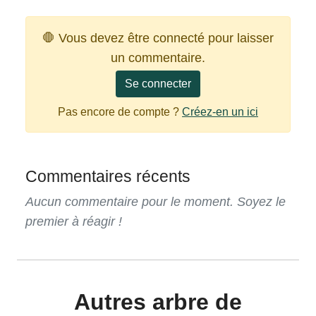
🛑 Vous devez être connecté pour laisser
un commentaire.
Se connecter
Pas encore de compte ?
Créez-en un ici
Commentaires récents
Aucun commentaire pour le moment. Soyez le
premier à réagir !
Autres arbre de