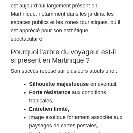
est aujourd’hui largement présent en
Martinique, notamment dans les jardins, les
espaces publics et les zones touristiques, où il
est apprécié pour son esthétique
spectaculaire.
Pourquoi l’arbre du voyageur est-il
si présent en Martinique ?
Son succès repose sur plusieurs atouts une :
Silhouette majestueuse
en éventail,
Forte résistance
aux conditions
tropicales,
Entretien limité,
Image exotique fortement associée aux
paysages de cartes postales,