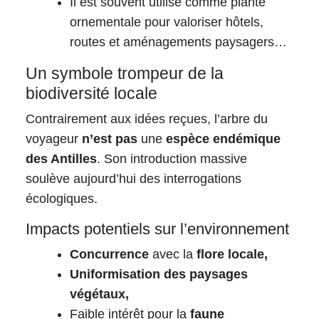
Il est souvent utilisé comme plante
ornementale pour valoriser hôtels,
routes et aménagements paysagers…
Un symbole trompeur de la
biodiversité locale
Contrairement aux idées reçues, l’arbre du
voyageur
n’est pas
une
espèce endémique
des Antilles
. Son introduction massive
soulève aujourd’hui des interrogations
écologiques.
Impacts potentiels sur l’environnement
Concurrence
avec la
flore locale,
Uniformisation des paysages
végétaux,
Faible intérêt pour la
faune