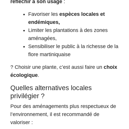
réfléchir à son usage
:
Favoriser les
espèces locales et
endémiques,
Limiter les plantations à des zones
aménagées,
Sensibiliser le public à la richesse de la
flore martiniquaise
? Choisir une plante, c’est aussi faire un
choix
écologique
.
Quelles alternatives locales
privilégier ?
Pour des aménagements plus respectueux de
l’environnement, il est recommandé de
valoriser :