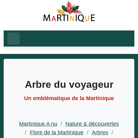
Arbre du voyageur
Un emblématique de la Martinique
Martinique A nu
/
Nature & découvertes
/
Flore de la Martinique
/
Arbres
/