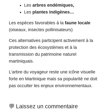
Les
arbres endémiques,
Les
plantes indigènes…
Les espèces favorables à la
faune locale
(oiseaux, insectes pollinisateurs)
Ces alternatives participent activement à la
protection des écosystèmes et à la
transmission du patrimoine naturel
martiniquais.
L’arbre du voyageur reste une icône visuelle
forte en Martinique mais sa popularité ne doit
pas occulter les enjeux environnementaux.
💬 Laissez un commentaire