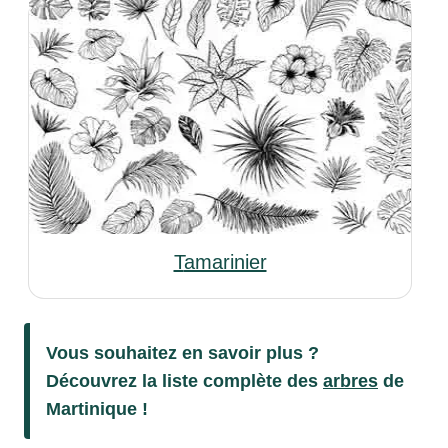
Tamarinier
Vous souhaitez en savoir plus ?
Découvrez la liste complète des
arbres
de
Martinique !