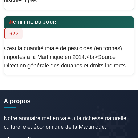
discutent pas
CHIFFRE DU JOUR
622
C'est la quantité totale de pesticides (en tonnes),
importés à la Martinique en 2014.<br>Source
Direction générale des douanes et droits indirects
À propos
Notre annuaire met en valeur la richesse naturelle,
culturelle et économique de la Martinique.