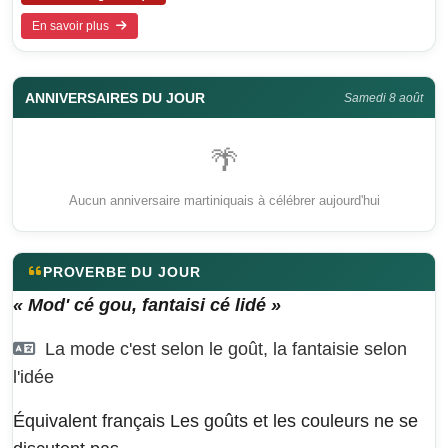
En savoir plus
ANNIVERSAIRES DU JOUR
Samedi 8 août
🌴
Aucun anniversaire martiniquais à célébrer aujourd'hui
PROVERBE DU JOUR
« Mod' cé gou, fantaisi cé lidé »
La mode c'est selon le goût, la fantaisie selon
l'idée
Équivalent français
Les goûts et les couleurs ne se