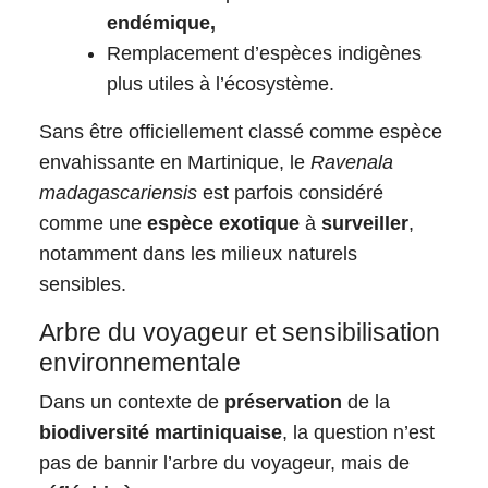
endémique,
Remplacement d’espèces indigènes
plus utiles à l’écosystème.
Sans être officiellement classé comme espèce
envahissante en Martinique, le
Ravenala
madagascariensis
est parfois considéré
comme une
espèce exotique
à
surveiller
,
notamment dans les milieux naturels
sensibles.
Arbre du voyageur et sensibilisation
environnementale
Dans un contexte de
préservation
de la
biodiversité martiniquaise
, la question n’est
pas de bannir l’arbre du voyageur, mais de