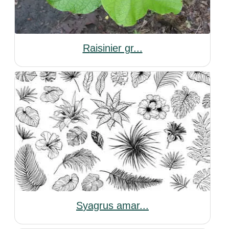
Raisinier gr...
Syagrus amar...