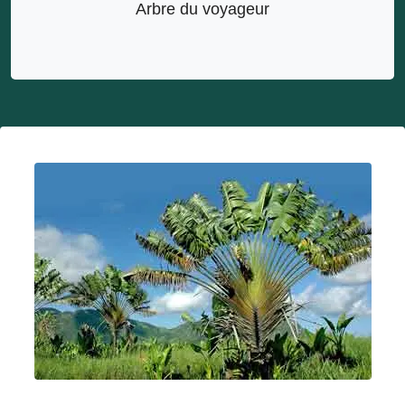
Arbre du voyageur