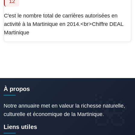
12
C'est le nombre total de carrières autorisées en
activité à la Martinique en 2014.<br>Chiffre DEAL
Martinique
À propos
Notre annuaire met en valeur la richesse naturelle,
culturelle et économique de la Martinique.
Liens utiles