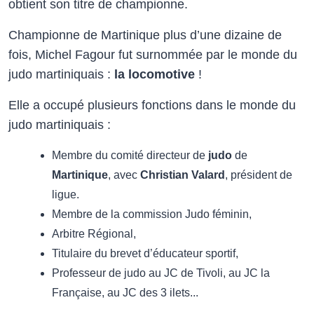
obtient son titre de championne.
Championne de Martinique plus d’une dizaine de
fois, Michel Fagour fut surnommée par le monde du
judo martiniquais :
la locomotive
!
Elle a occupé plusieurs fonctions dans le monde du
judo martiniquais :
Membre du comité directeur de
judo
de
Martinique
, avec
Christian Valard
, président de
ligue.
Membre de la commission Judo féminin,
Arbitre Régional,
Titulaire du brevet d’éducateur sportif,
Professeur de judo au JC de Tivoli, au JC la
Française, au JC des 3 ilets...