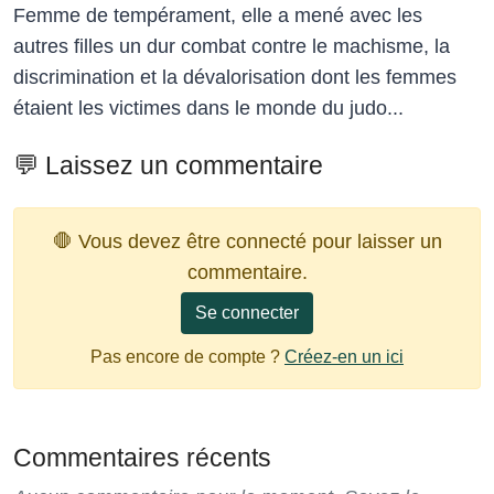
Femme de tempérament, elle a mené avec les
autres filles un dur combat contre le machisme, la
discrimination et la dévalorisation dont les femmes
étaient les victimes dans le monde du judo...
💬 Laissez un commentaire
🛑 Vous devez être connecté pour laisser un
commentaire.
Se connecter
Pas encore de compte ?
Créez-en un ici
Commentaires récents