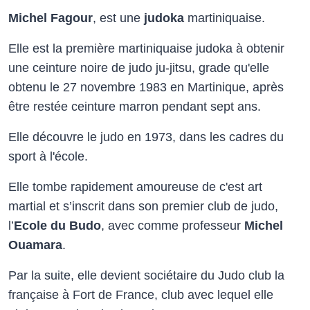
Michel Fagour
, est une
judoka
martiniquaise.
Elle est la première martiniquaise judoka à obtenir
une ceinture noire de judo ju-jitsu, grade qu'elle
obtenu le 27 novembre 1983 en Martinique, après
être restée ceinture marron pendant sept ans.
Elle découvre le judo en 1973, dans les cadres du
sport à l'école.
Elle tombe rapidement amoureuse de c'est art
martial et s’inscrit dans son premier club de judo,
l’
Ecole du Budo
, avec comme professeur
Michel
Ouamara
.
Par la suite, elle devient sociétaire du Judo club la
française à Fort de France, club avec lequel elle