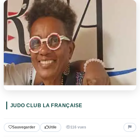
JUDO CLUB LA FRANÇAISE
Sauvegarder
Utile
116 vues