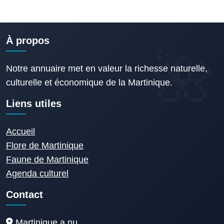
À propos
Notre annuaire met en valeur la richesse naturelle,
culturelle et économique de la Martinique.
Liens utiles
Accueil
Flore de Martinique
Faune de Martinique
Agenda culturel
Contact
Martinique a nu