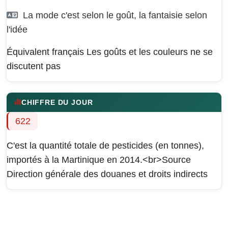
La mode c'est selon le goût, la fantaisie selon
l'idée
Équivalent français
Les goûts et les couleurs ne se
discutent pas
CHIFFRE DU JOUR
622
C'est la quantité totale de pesticides (en tonnes),
importés à la Martinique en 2014.<br>Source
Direction générale des douanes et droits indirects