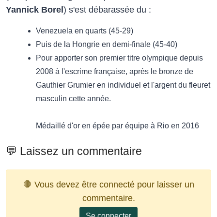
Yannick Borel
) s'est débarassée du :
Venezuela en quarts (45-29)
Puis de la Hongrie en demi-finale (45-40)
Pour apporter son premier titre olympique depuis
2008 à l'escrime française, après le bronze de
Gauthier Grumier en individuel et l'argent du fleuret
masculin cette année.
Médaillé d'or en épée par équipe à Rio en 2016
💬 Laissez un commentaire
🛑 Vous devez être connecté pour laisser un
commentaire.
Se connecter