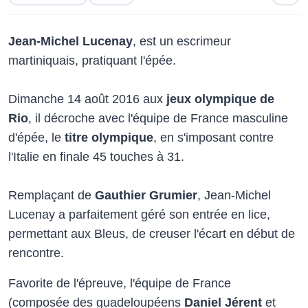
Jean-Michel Lucenay
, est un escrimeur
martiniquais, pratiquant l'épée.
Dimanche 14 août 2016 aux
jeux olympique de
Rio
, il décroche avec l'équipe de France masculine
d'épée, le
titre olympique
, en s'imposant contre
l'Italie en finale 45 touches à 31.
Remplaçant de
Gauthier Grumier
, Jean-Michel
Lucenay a parfaitement géré son entrée en lice,
permettant aux Bleus, de creuser l'écart en début de
rencontre.
Favorite de l'épreuve, l'équipe de France
(composée des guadeloupéens
Daniel Jérent
et