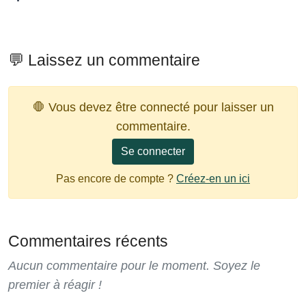
💬 Laissez un commentaire
🛑 Vous devez être connecté pour laisser un
commentaire.
Se connecter
Pas encore de compte ?
Créez-en un ici
Commentaires récents
Aucun commentaire pour le moment. Soyez le
premier à réagir !