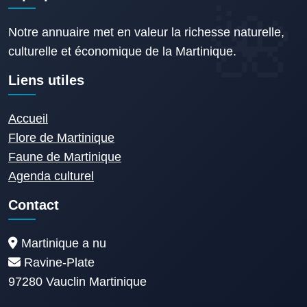
Notre annuaire met en valeur la richesse naturelle,
culturelle et économique de la Martinique.
Liens utiles
Accueil
Flore de Martinique
Faune de Martinique
Agenda culturel
Contact
Martinique a nu
Ravine-Plate
97280 Vauclin Martinique