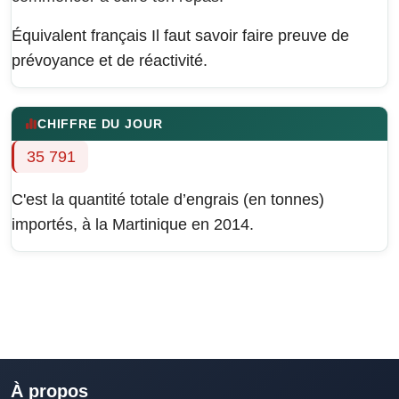
Équivalent français
Il faut savoir faire preuve de
prévoyance et de réactivité.
CHIFFRE DU JOUR
35 791
C'est la quantité totale d’engrais (en tonnes)
importés, à la Martinique en 2014.
À propos