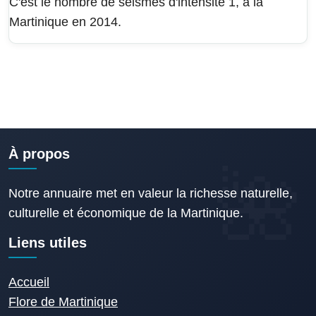
C'est le nombre de séismes d'intensité 1, à la
Martinique en 2014.
À propos
Notre annuaire met en valeur la richesse naturelle,
culturelle et économique de la Martinique.
Liens utiles
Accueil
Flore de Martinique