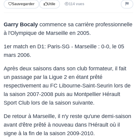
Sauvegarder
Utile
114 vues
Garry Bocaly
commence sa carrière professionnelle
à l'Olympique de Marseille en 2005.
1er match en D1: Paris-SG - Marseille : 0-0, le 05
mars 2006.
Après deux saisons dans son club formateur, il fait
un passage par la Ligue 2 en étant prêté
respectivement au FC Libourne-Saint-Seurin lors de
la saison 2007-2008 puis au Montpellier Hérault
Sport Club lors de la saison suivante.
De retour à Marseille, il n'y reste qu'une demi-saison
avant d'être prêté à nouveau dans l'Hérault où il
signe à la fin de la saison 2009-2010.