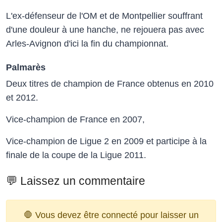
L'ex-défenseur de l'OM et de Montpellier souffrant
d'une douleur à une hanche, ne rejouera pas avec
Arles-Avignon d'ici la fin du championnat.
Palmarès
Deux titres de champion de France obtenus en 2010
et 2012.
Vice-champion de France en 2007,
Vice-champion de Ligue 2 en 2009 et participe à la
finale de la coupe de la Ligue 2011.
💬 Laissez un commentaire
🛑 Vous devez être connecté pour laisser un