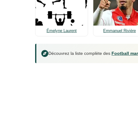
Émelyne Laurent
Emmanuel Rivière
Découvrez la liste complète des
Football mar