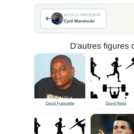
ARTICLE PRÉCÉDENT
Cyril Mandouki
D'autres figures 
David Franciette
David Régis