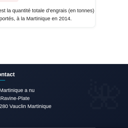
est la quantité totale d’engrais (en tonnes)
portés, à la Martinique en 2014.
ntact
Martinique a nu
Ravine-Plate
280 Vauclin Martinique