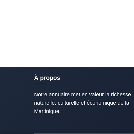
À propos
Notre annuaire met en valeur la richesse
naturelle, culturelle et économique de la
Martinique.