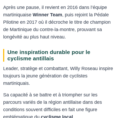
Après une pause, il revient en 2016 dans l’équipe
martiniquaise
Winner Team
, puis rejoint la Pédale
Pilotine en 2017 où il décroche le titre de champion
de Martinique du contre-la-montre, prouvant sa
longévité au plus haut niveau.
Une inspiration durable pour le
cyclisme antillais
Leader, stratège et combattant, Willy Roseau inspire
toujours la jeune génération de cyclistes
martiniquais.
Sa capacité à se battre et à triompher sur les
parcours variés de la région antillaise dans des
conditions souvent difficiles en fait une figure
emblématique du
cyclisme local
.