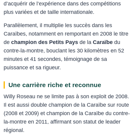
d’acquérir de l’expérience dans des compétitions
plus variées et de taille internationale.
Parallèlement, il multiplie les succès dans les
Caraïbes, notamment en remportant en 2008 le titre
de
champion des Petits Pays
de la
Caraïbe
du
contre-la-montre, bouclant les 30 kilomètres en 52
minutes et 41 secondes, témoignage de sa
puissance et sa rigueur.
Une carrière riche et reconnue
Willy Roseau ne se limite pas à son exploit de 2008.
Il est aussi double champion de la Caraïbe sur route
(2008 et 2009) et champion de la Caraïbe du contre-
la-montre en 2011, affirmant son statut de leader
régional.