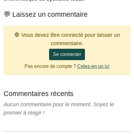
💬 Laissez un commentaire
🛑 Vous devez être connecté pour laisser un
commentaire.
Se connecter
Pas encore de compte ?
Créez-en un ici
Commentaires récents
Aucun commentaire pour le moment. Soyez le
premier à réagir !