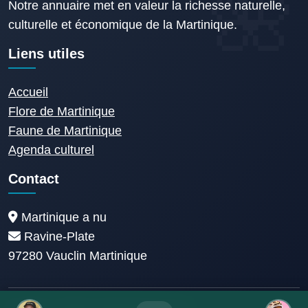
Notre annuaire met en valeur la richesse naturelle,
culturelle et économique de la Martinique.
Liens utiles
Accueil
Flore de Martinique
Faune de Martinique
Agenda culturel
Contact
Martinique a nu
Ravine-Plate
97280 Vauclin Martinique