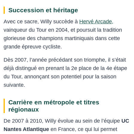
Succession et héritage
Avec ce sacre, Willy succède à
Hervé Arcade,
vainqueur du Tour en 2004, et poursuit la tradition
glorieuse des champions martiniquais dans cette
grande épreuve cycliste.
Dès 2007, l’année précédant son triomphe, il s’était
déjà distingué en prenant la 2e place de la 4e étape
du Tour, annonçant son potentiel pour la saison
suivante.
Carrière en métropole et titres
régionaux
De 2007 à 2010, Willy évolue au sein de l’équipe
UC
Nantes Atlantique
en France, ce qui lui permet