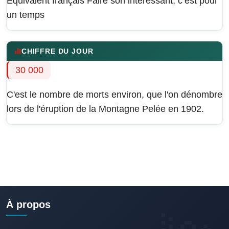
Équivalent français
Faire son intéressant, c’est pour
un temps
CHIFFRE DU JOUR
30 000
C'est le nombre de morts environ, que l'on dénombre
lors de l'éruption de la Montagne Pelée en 1902.
À propos