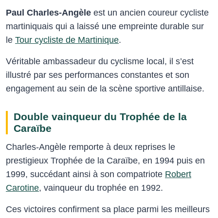
Paul Charles-Angèle
est un ancien coureur cycliste
martiniquais qui a laissé une empreinte durable sur
le
Tour cycliste de Martinique
.
Véritable ambassadeur du cyclisme local, il s’est
illustré par ses performances constantes et son
engagement au sein de la scène sportive antillaise.
Double vainqueur du Trophée de la
Caraïbe
Charles-Angèle remporte à deux reprises le
prestigieux Trophée de la Caraïbe, en 1994 puis en
1999, succédant ainsi à son compatriote
Robert
Carotine
, vainqueur du trophée en 1992.
Ces victoires confirment sa place parmi les meilleurs