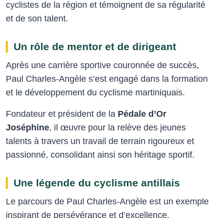
cyclistes de la région et témoignent de sa régularité
et de son talent.
Un rôle de mentor et de dirigeant
Après une carrière sportive couronnée de succès,
Paul Charles-Angèle s’est engagé dans la formation
et le développement du cyclisme martiniquais.
Fondateur et président de la
Pédale d’Or
Joséphine
, il œuvre pour la relève des jeunes
talents à travers un travail de terrain rigoureux et
passionné, consolidant ainsi son héritage sportif.
Une légende du cyclisme antillais
Le parcours de Paul Charles-Angèle est un exemple
inspirant de persévérance et d’excellence.