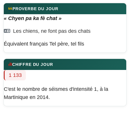
PROVERBE DU JOUR
« Chyen pa ka fè chat »
Les chiens, ne font pas des chats
Équivalent français
Tel père, tel fils
CHIFFRE DU JOUR
1 133
C'est le nombre de séismes d'intensité 1, à la
Martinique en 2014.