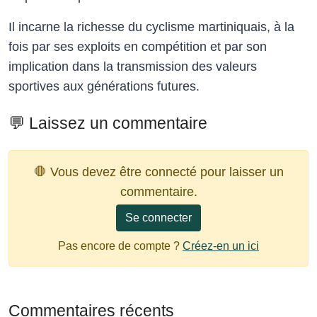
Il incarne la richesse du cyclisme martiniquais, à la
fois par ses exploits en compétition et par son
implication dans la transmission des valeurs
sportives aux générations futures.
💬 Laissez un commentaire
🛑 Vous devez être connecté pour laisser un
commentaire.
Se connecter
Pas encore de compte ?
Créez-en un ici
Commentaires récents