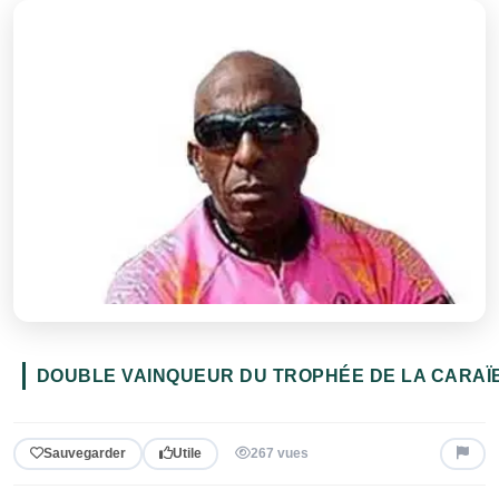
DOUBLE VAINQUEUR DU TROPHÉE DE LA CARAÏ
Sauvegarder
Utile
267 vues