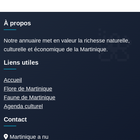
À propos
Notre annuaire met en valeur la richesse naturelle,
culturelle et économique de la Martinique.
Liens utiles
Accueil
Flore de Martinique
Faune de Martinique
Agenda culturel
Contact
Martinique a nu