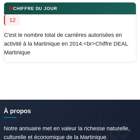
CHIFFRE DU JOUR
12
C'est le nombre total de carrières autorisées en
activité à la Martinique en 2014.<br>Chiffre DEAL
Martinique
À propos
Notre annuaire met en valeur la richesse naturelle,
culturelle et économique de la Martinique.