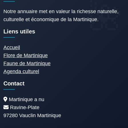
Notre annuaire met en valeur la richesse naturelle,
culturelle et économique de la Martinique.
Liens utiles
Accueil
Flore de Martinique
Faune de Martinique
Agenda culturel
Contact
Martinique a nu
Ravine-Plate
97280 Vauclin Martinique