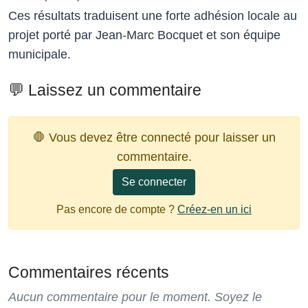
Ces résultats traduisent une forte adhésion locale au
projet porté par Jean‑Marc Bocquet et son équipe
municipale.
💬 Laissez un commentaire
🛑 Vous devez être connecté pour laisser un
commentaire.
Se connecter
Pas encore de compte ?
Créez-en un ici
Commentaires récents
Aucun commentaire pour le moment. Soyez le