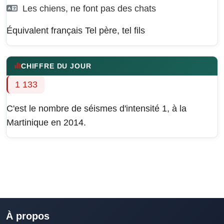
Les chiens, ne font pas des chats
Équivalent français
Tel père, tel fils
CHIFFRE DU JOUR
1 133
C'est le nombre de séismes d'intensité 1, à la
Martinique en 2014.
À propos