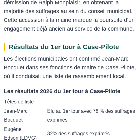
démission de Ralph Monplaisir, en obtenant la
majorité des suffrages au sein du conseil municipal.
Cette accession à la mairie marque la poursuite d’un
engagement déjà ancien au service de la commune.
Résultats du 1er tour à Case‑Pilote
Les élections municipales ont confirmé Jean‑Marc
Bocquet dans ses fonctions de maire de Case-Pilote,
où il conduisait une liste de rassemblement local.
Les résultats 2026 du 1er tour à Case-Pilote
Têtes de liste
Jean‑Marc
Elu au 1er tour avec 78 % des suffrages
Bocquet
exprimés
Eugène
32% des suffrages exprimés
Edson (LDVG)