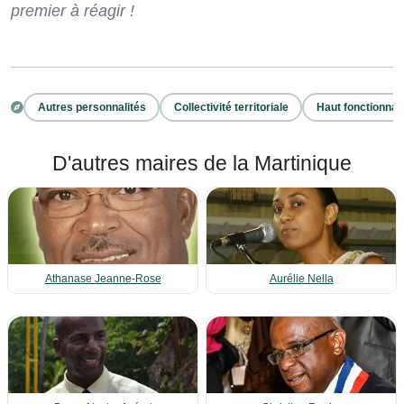
premier à réagir !
Autres personnalités
Collectivité territoriale
Haut fonctionnai
D'autres maires de la Martinique
Athanase Jeanne-Rose
Aurélie Nella