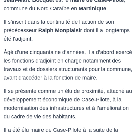
Jean‑Marc Bocquet
est le
maire de Case-Pilote
,
commune du Nord Caraïbe en
Martinique
.
Il s’inscrit dans la continuité de l’action de son
prédécesseur
Ralph Monplaisir
dont il a longtemps
été l’adjoint.
Âgé d’une cinquantaine d’années, il a d’abord exercé
les fonctions d’adjoint en charge notamment des
travaux et de dossiers structurants pour la commune,
avant d’accéder à la fonction de maire.
Il se présente comme un élu de proximité, attaché au
développement économique de Case-Pilote, à la
modernisation des infrastructures et à l’amélioration
du cadre de vie des habitants.
Il a été élu maire de Case-Pilote à la suite de la