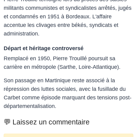
militants communistes et syndicalistes arrêtés, jugés
et condamnés en 1951 à Bordeaux. L'affaire
accentue les clivages entre békés, syndicats et
administration.
Départ et héritage controversé
Remplacé en 1950, Pierre Trouillé poursuit sa
carrière en métropole (Sarthe, Loire-Atlantique).
Son passage en Martinique reste associé à la
répression des luttes sociales, avec la fusillade du
Carbet comme épisode marquant des tensions post-
départementalisation.
💬 Laissez un commentaire