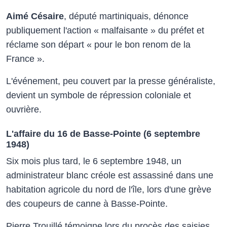
Aimé Césaire
, député martiniquais, dénonce
publiquement l'action « malfaisante » du préfet et
réclame son départ « pour le bon renom de la
France ».
L'événement, peu couvert par la presse généraliste,
devient un symbole de répression coloniale et
ouvrière.
L'affaire du 16 de Basse-Pointe (6 septembre
1948)
Six mois plus tard, le 6 septembre 1948, un
administrateur blanc créole est assassiné dans une
habitation agricole du nord de l'île, lors d'une grève
des coupeurs de canne à Basse-Pointe.
Pierre Trouillé témoigne lors du procès des saisies