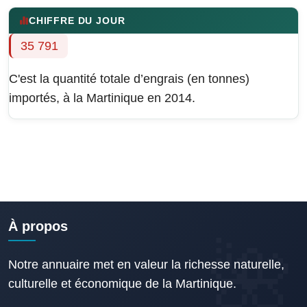
CHIFFRE DU JOUR
35 791
C'est la quantité totale d’engrais (en tonnes)
importés, à la Martinique en 2014.
À propos
Notre annuaire met en valeur la richesse naturelle,
culturelle et économique de la Martinique.