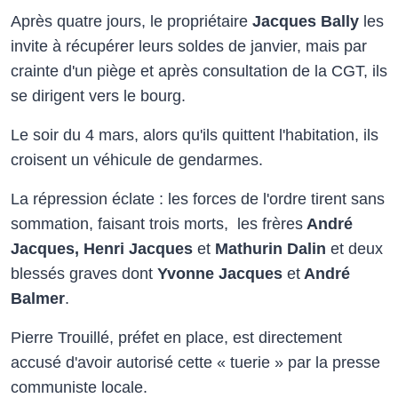
Après quatre jours, le propriétaire
Jacques Bally
les
invite à récupérer leurs soldes de janvier, mais par
crainte d'un piège et après consultation de la CGT, ils
se dirigent vers le bourg.
Le soir du 4 mars, alors qu'ils quittent l'habitation, ils
croisent un véhicule de gendarmes.
La répression éclate : les forces de l'ordre tirent sans
sommation, faisant trois morts, les frères
André
Jacques, Henri Jacques
et
Mathurin Dalin
et deux
blessés graves dont
Yvonne Jacques
et
André
Balmer
.
Pierre Trouillé, préfet en place, est directement
accusé d'avoir autorisé cette « tuerie » par la presse
communiste locale.