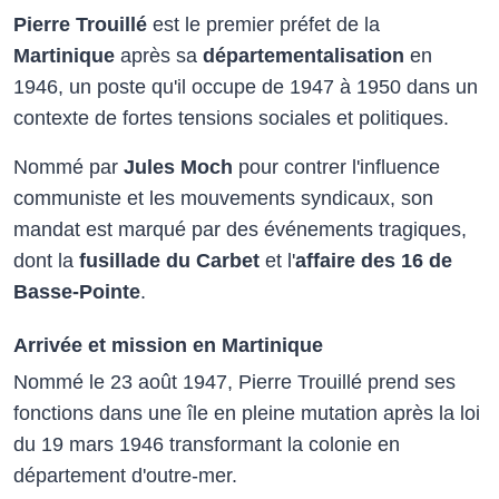
Pierre Trouillé
est le premier préfet de la
Martinique
après sa
départementalisation
en
1946, un poste qu'il occupe de 1947 à 1950 dans un
contexte de fortes tensions sociales et politiques.
Nommé par
Jules Moch
pour contrer l'influence
communiste et les mouvements syndicaux, son
mandat est marqué par des événements tragiques,
dont la
fusillade du Carbet
et l'
affaire des 16 de
Basse-Pointe
.
Arrivée et mission en Martinique
Nommé le 23 août 1947, Pierre Trouillé prend ses
fonctions dans une île en pleine mutation après la loi
du 19 mars 1946 transformant la colonie en
département d'outre-mer.