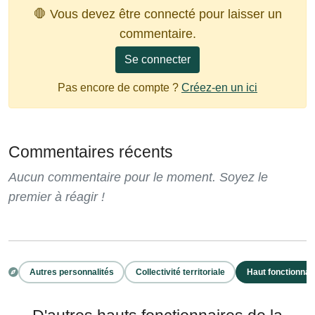
🛑 Vous devez être connecté pour laisser un
commentaire.
Se connecter
Pas encore de compte ?
Créez-en un ici
Commentaires récents
Aucun commentaire pour le moment. Soyez le
premier à réagir !
Autres personnalités
Collectivité territoriale
Haut fonctionnai