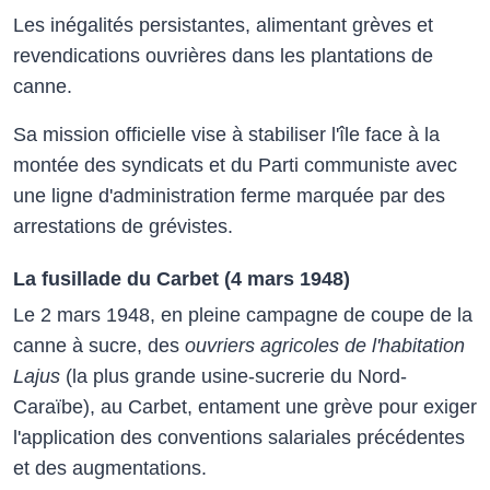
Les inégalités persistantes, alimentant grèves et
revendications ouvrières dans les plantations de
canne.
Sa mission officielle vise à stabiliser l'île face à la
montée des syndicats et du Parti communiste avec
une ligne d'administration ferme marquée par des
arrestations de grévistes.
La fusillade du Carbet (4 mars 1948)
Le 2 mars 1948, en pleine campagne de coupe de la
canne à sucre, des
ouvriers agricoles de l'habitation
Lajus
(la plus grande usine-sucrerie du Nord-
Caraïbe), au Carbet, entament une grève pour exiger
l'application des conventions salariales précédentes
et des augmentations.