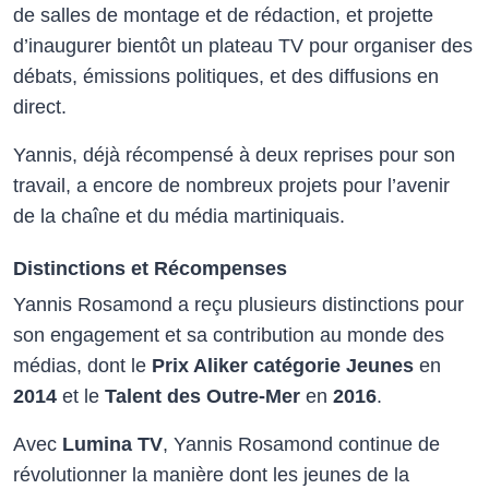
de salles de montage et de rédaction, et projette
d’inaugurer bientôt un plateau TV pour organiser des
débats, émissions politiques, et des diffusions en
direct.
Yannis, déjà récompensé à deux reprises pour son
travail, a encore de nombreux projets pour l’avenir
de la chaîne et du média martiniquais.
Distinctions et Récompenses
Yannis Rosamond a reçu plusieurs distinctions pour
son engagement et sa contribution au monde des
médias, dont le
Prix Aliker catégorie Jeunes
en
2014
et le
Talent des Outre-Mer
en
2016
.
Avec
Lumina TV
, Yannis Rosamond continue de
révolutionner la manière dont les jeunes de la