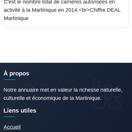
C'est le nombre total de carrières autorisées en
activité à la Martinique en 2014.<br>Chiffre DEAL
Martinique
À propos
Notre annuaire met en valeur la richesse naturelle,
culturelle et économique de la Martinique.
Liens utiles
Accueil