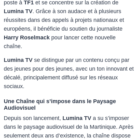
poste à
TF1
et se concentre sur la création de
Lumina TV
. Grâce à son audace et à plusieurs
réussites dans des appels à projets nationaux et
européens, il bénéficie du soutien du journaliste
Harry Roselmack
pour lancer cette nouvelle
chaîne.
Lumina TV
se distingue par un contenu conçu par
des jeunes pour des jeunes, avec un ton innovant et
décalé, principalement diffusé sur les réseaux
sociaux.
Une Chaîne qui s’impose dans le Paysage
Audiovisuel
Depuis son lancement,
Lumina TV
a su s’imposer
dans le paysage audiovisuel de la Martinique. Après
seulement deux ans d’existence, la chaîne dispose