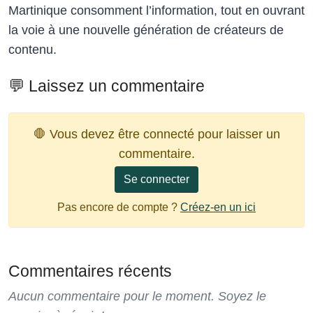
Martinique consomment l’information, tout en ouvrant
la voie à une nouvelle génération de créateurs de
contenu.
💬 Laissez un commentaire
🛑 Vous devez être connecté pour laisser un
commentaire.
Se connecter
Pas encore de compte ?
Créez-en un ici
Commentaires récents
Aucun commentaire pour le moment. Soyez le