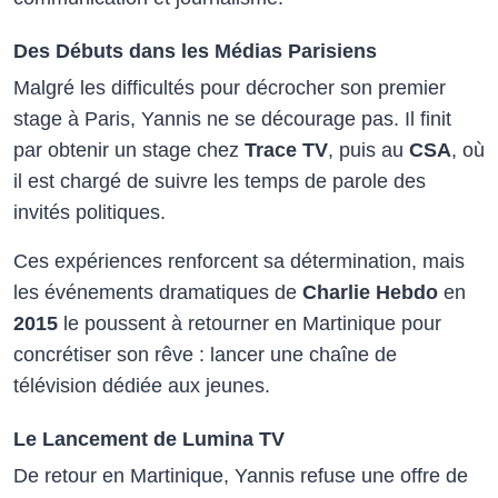
Des Débuts dans les Médias Parisiens
Malgré les difficultés pour décrocher son premier
stage à Paris, Yannis ne se décourage pas. Il finit
par obtenir un stage chez
Trace TV
, puis au
CSA
, où
il est chargé de suivre les temps de parole des
invités politiques.
Ces expériences renforcent sa détermination, mais
les événements dramatiques de
Charlie Hebdo
en
2015
le poussent à retourner en Martinique pour
concrétiser son rêve : lancer une chaîne de
télévision dédiée aux jeunes.
Le Lancement de Lumina TV
De retour en Martinique, Yannis refuse une offre de