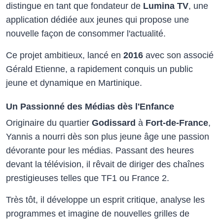
distingue en tant que fondateur de
Lumina TV
, une
application dédiée aux jeunes qui propose une
nouvelle façon de consommer l'actualité.
Ce projet ambitieux, lancé en
2016
avec son associé
Gérald Etienne, a rapidement conquis un public
jeune et dynamique en Martinique.
Un Passionné des Médias dès l'Enfance
Originaire du quartier
Godissard
à
Fort-de-France
,
Yannis a nourri dès son plus jeune âge une passion
dévorante pour les médias. Passant des heures
devant la télévision, il rêvait de diriger des chaînes
prestigieuses telles que TF1 ou France 2.
Très tôt, il développe un esprit critique, analyse les
programmes et imagine de nouvelles grilles de