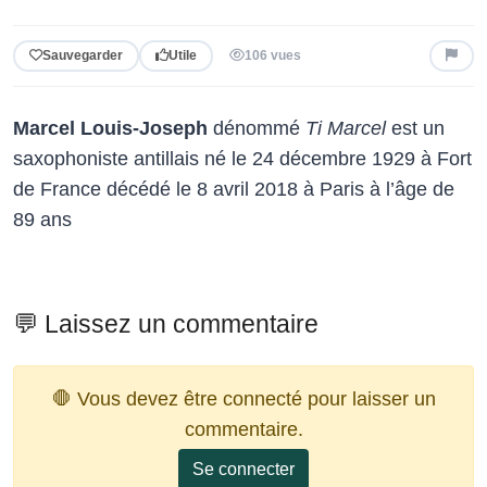
Sauvegarder
Utile
106 vues
Marcel Louis-Joseph
dénommé
Ti Marcel
est un
saxophoniste antillais né le 24 décembre 1929 à Fort
de France décédé le 8 avril 2018 à Paris à l’âge de
89 ans
💬 Laissez un commentaire
🛑 Vous devez être connecté pour laisser un
commentaire.
Se connecter