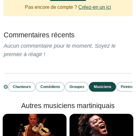
Pas encore de compte ?
Créez-en un ici
Commentaires récents
Aucun commentaire pour le moment. Soyez le
premier à réagir !
Chanteurs
Comédiens
Groupes
Musiciens
Peintres
Autres musiciens martiniquais