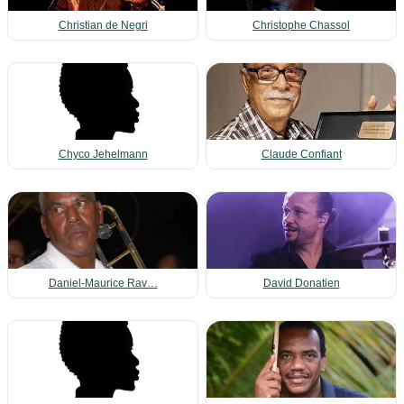
Christian de Negri
Christophe Chassol
Chyco Jehelmann
Claude Confiant
Daniel-Maurice Rav…
David Donatien