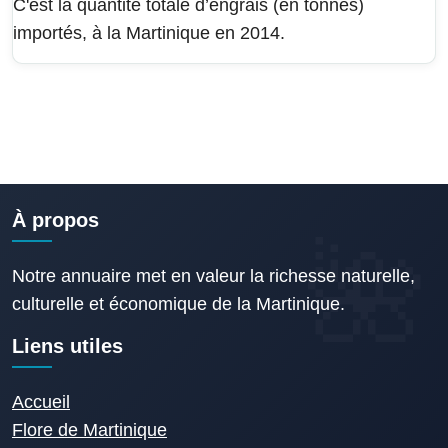
C'est la quantité totale d’engrais (en tonnes)
importés, à la Martinique en 2014.
À propos
Notre annuaire met en valeur la richesse naturelle,
culturelle et économique de la Martinique.
Liens utiles
Accueil
Flore de Martinique