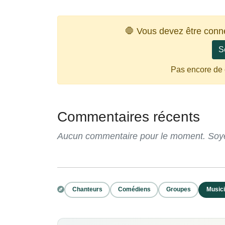
🛑 Vous devez être conn
S
Pas encore de
Commentaires récents
Aucun commentaire pour le moment. Soyez
Chanteurs
Comédiens
Groupes
Music