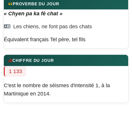
PROVERBE DU JOUR
« Chyen pa ka fè chat »
Les chiens, ne font pas des chats
Équivalent français
Tel père, tel fils
CHIFFRE DU JOUR
1 133
C'est le nombre de séismes d'intensité 1, à la
Martinique en 2014.