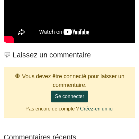
💬 Laissez un commentaire
🛑 Vous devez être connecté pour laisser un
commentaire.
Se connecter
Pas encore de compte ?
Créez-en un ici
Commentaires récents