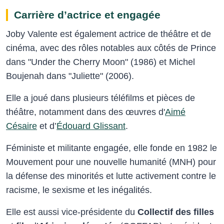
Carrière d’actrice et engagée
Joby Valente est également actrice de théâtre et de
cinéma, avec des rôles notables aux côtés de Prince
dans "Under the Cherry Moon" (1986) et Michel
Boujenah dans "Juliette" (2006).
Elle a joué dans plusieurs téléfilms et pièces de
théâtre, notamment dans des œuvres d'
Aimé
Césaire
et d’
Édouard Glissant
.
Féministe et militante engagée, elle fonde en 1982 le
Mouvement pour une nouvelle humanité (MNH) pour
la défense des minorités et lutte activement contre le
racisme, le sexisme et les inégalités.
Elle est aussi vice-présidente du
Collectif des filles