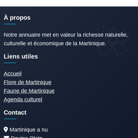
À propos
Notre annuaire met en valeur la richesse naturelle,
culturelle et économique de la Martinique.
Liens utiles
Accueil
Flore de Martinique
Faune de Martinique
Agenda culturel
Contact
Martinique a nu