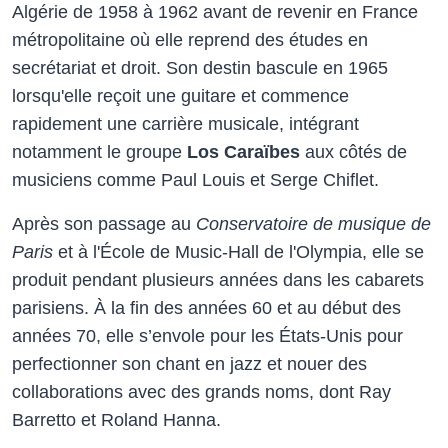
Algérie de 1958 à 1962 avant de revenir en France
métropolitaine où elle reprend des études en
secrétariat et droit. Son destin bascule en 1965
lorsqu'elle reçoit une guitare et commence
rapidement une carrière musicale, intégrant
notamment le groupe
Los Caraïbes
aux côtés de
musiciens comme Paul Louis et Serge Chiflet.
Après son passage au
Conservatoire de musique de
Paris
et à l'École de Music-Hall de l'Olympia, elle se
produit pendant plusieurs années dans les cabarets
parisiens. À la fin des années 60 et au début des
années 70, elle s’envole pour les États-Unis pour
perfectionner son chant en jazz et nouer des
collaborations avec des grands noms, dont Ray
Barretto et Roland Hanna.