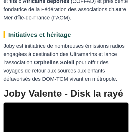
et
fils
d’
Africains déportés
(COFFAD) et présidente
fondatrice de la Fédération des associations d’Outre-
Mer d’Île-de-France (FAOM).
Initiatives et héritage
Joby est initiatrice de nombreuses émissions radios
engagées à destination des Ultramarins et lance
l’association
Orphelins Soleil
pour offrir des
voyages de retour aux sources aux enfants
défavorisés des DOM-TOM vivant en métropole.
Joby Valente - Disk la rayé