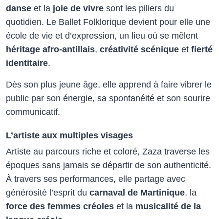
danse
et la
joie de vivre
sont les piliers du
quotidien. Le Ballet Folklorique devient pour elle une
école de vie et d’expression, un lieu où se mêlent
héritage afro-antillais
,
créativité scénique
et
fierté
identitaire
.
Dès son plus jeune âge, elle apprend à faire vibrer le
public par son énergie, sa spontanéité et son sourire
communicatif.
L’artiste aux multiples visages
Artiste au parcours riche et coloré, Zaza traverse les
époques sans jamais se départir de son authenticité.
À travers ses performances, elle partage avec
générosité l’esprit du
carnaval de Martinique
, la
force des femmes créoles
et la
musicalité de la