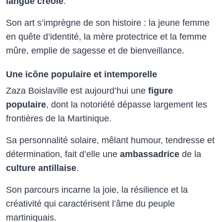
langue créole
.
Son art s’imprègne de son histoire : la jeune femme
en quête d’identité, la mère protectrice et la femme
mûre, emplie de sagesse et de bienveillance.
Une icône populaire et intemporelle
Zaza Boislaville est aujourd’hui une
figure
populaire
, dont la notoriété dépasse largement les
frontières de la Martinique.
Sa personnalité solaire, mêlant humour, tendresse et
détermination, fait d’elle une
ambassadrice
de la
culture antillaise
.
Son parcours incarne la joie, la résilience et la
créativité qui caractérisent l’âme du peuple
martiniquais.