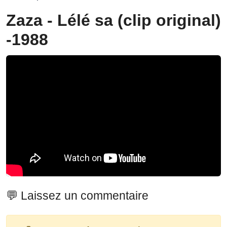
Zaza - Lélé sa (clip original)
-1988
💬 Laissez un commentaire