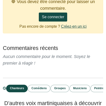
🛑 Vous devez être connecté pour laisser un
commentaire.
Se connecter
Pas encore de compte ?
Créez-en un ici
Commentaires récents
Aucun commentaire pour le moment. Soyez le
premier à réagir !
Chanteurs
Comédiens
Groupes
Musiciens
Peintres
D'autres voix martiniquaises à découvrir