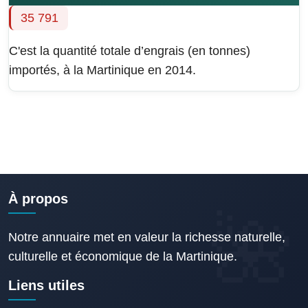
35 791
C'est la quantité totale d’engrais (en tonnes)
importés, à la Martinique en 2014.
À propos
Notre annuaire met en valeur la richesse naturelle,
culturelle et économique de la Martinique.
Liens utiles