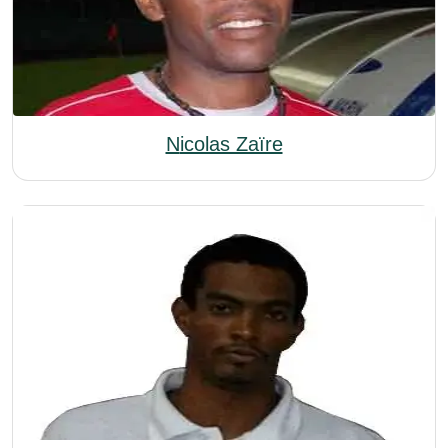
Nicolas Zaïre