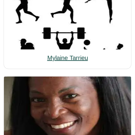
Mylaine Tarrieu