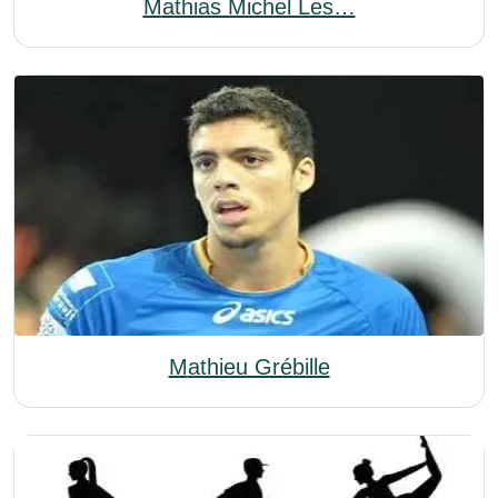
Mathias Michel Les…
Mathieu Grébille