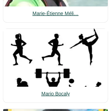
Marie‑Étienne Méli…
Mario Bocaly