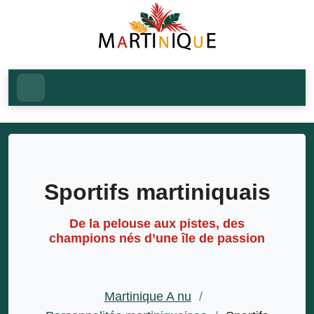
Sportifs martiniquais
De la pelouse aux pistes, des
champions nés d’une île de passion
Martinique A nu
/