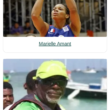
Marielle Amant