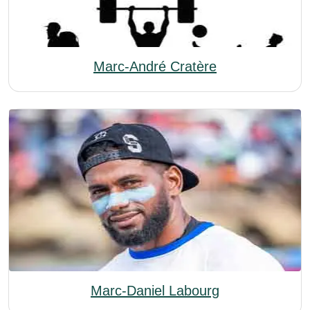
Marc-André Cratère
Marc-Daniel Labourg