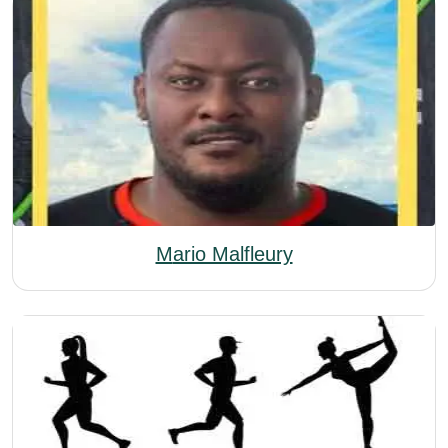
Mario Malfleury