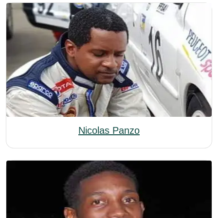
Nicolas Panzo