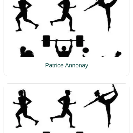
Patrice Annonay