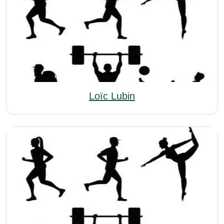
Loïc Lubin