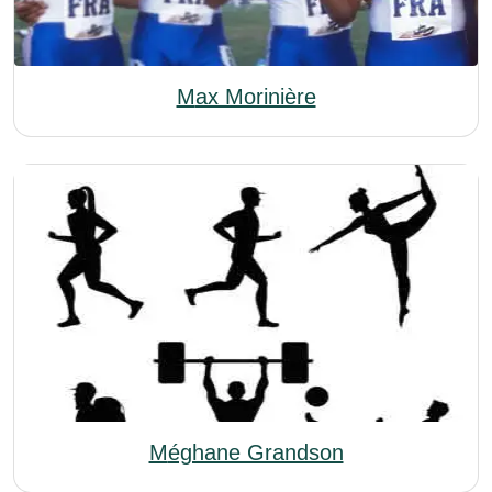
Max Morinière
Méghane Grandson