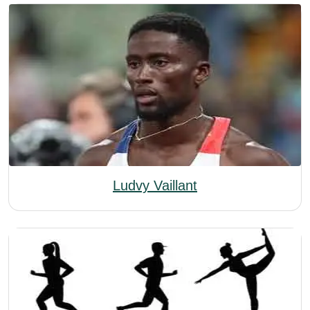
Ludvy Vaillant