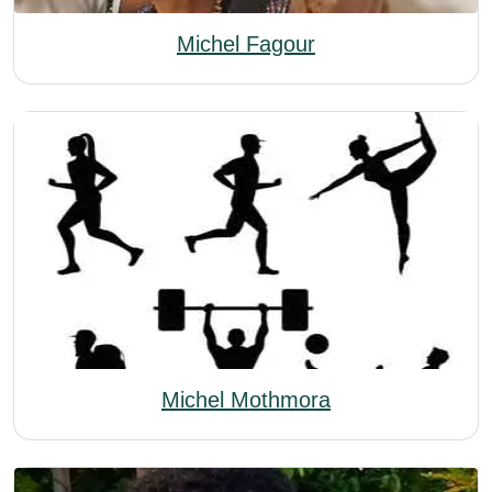
Michel Fagour
Michel Mothmora