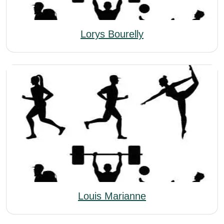
Lorys Bourelly
Louis Marianne