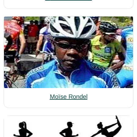
Moïse Rondel