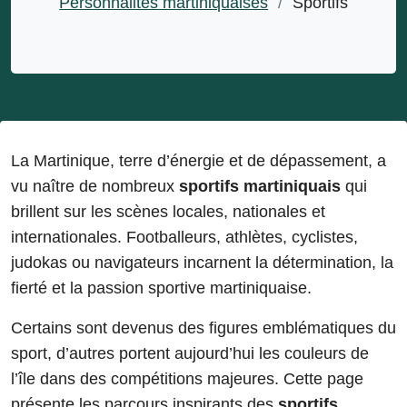
Personnalités martiniquaises
/
Sportifs
La Martinique, terre d’énergie et de dépassement, a
vu naître de nombreux
sportifs martiniquais
qui
brillent sur les scènes locales, nationales et
internationales. Footballeurs, athlètes, cyclistes,
judokas ou navigateurs incarnent la détermination, la
fierté et la passion sportive martiniquaise.
Certains sont devenus des figures emblématiques du
sport, d’autres portent aujourd’hui les couleurs de
l’île dans des compétitions majeures. Cette page
présente les parcours inspirants des
sportifs