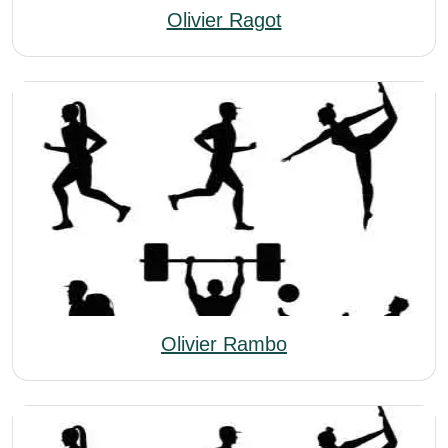
Olivier Ragot
Olivier Rambo