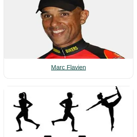
Marc Flavien