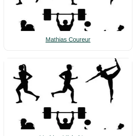
Mathias Coureur