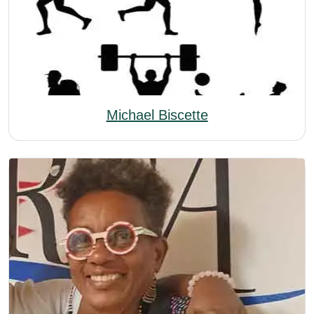
Michael Biscette