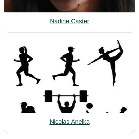
Nadine Caster
Nicolas Anelka