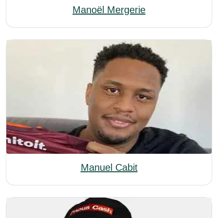
Manoël Mergerie
Manuel Cabit