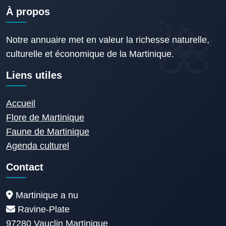
À propos
Notre annuaire met en valeur la richesse naturelle,
culturelle et économique de la Martinique.
Liens utiles
Accueil
Flore de Martinique
Faune de Martinique
Agenda culturel
Contact
Martinique a nu
Ravine-Plate
97280 Vauclin Martinique