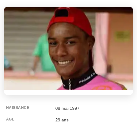
NAISSANCE
08 mai 1997
ÂGE
29
ans