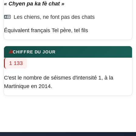
« Chyen pa ka fè chat »
Les chiens, ne font pas des chats
Équivalent français
Tel père, tel fils
CHIFFRE DU JOUR
1 133
C'est le nombre de séismes d'intensité 1, à la
Martinique en 2014.