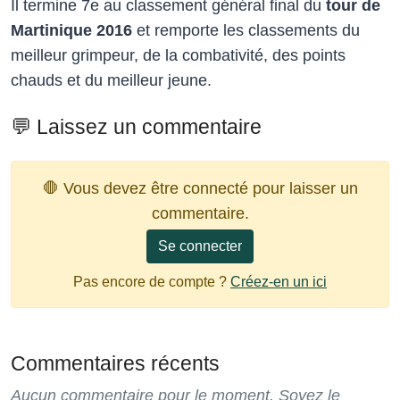
Il termine 7e au classement général final du
tour de
Martinique 2016
et remporte les classements du
meilleur grimpeur, de la combativité, des points
chauds et du meilleur jeune.
💬 Laissez un commentaire
🛑 Vous devez être connecté pour laisser un
commentaire.
Se connecter
Pas encore de compte ?
Créez-en un ici
Commentaires récents
Aucun commentaire pour le moment. Soyez le