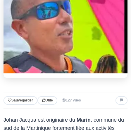
Sauvegarder
Utile
127 vues
Johan Jacqua est originaire du
Marin
, commune du
sud de la Martinique fortement liée aux activités