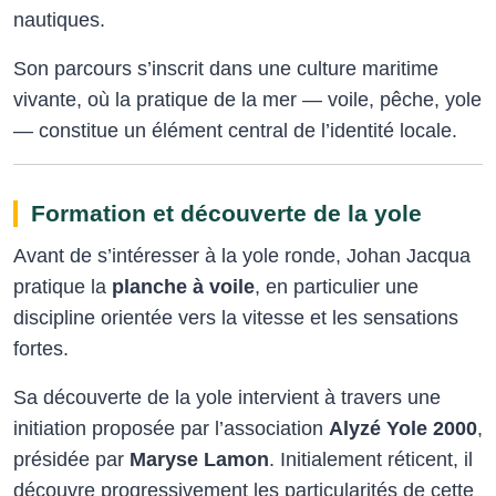
nautiques.
Son parcours s’inscrit dans une culture maritime
vivante, où la pratique de la mer — voile, pêche, yole
— constitue un élément central de l’identité locale.
Formation et découverte de la yole
Avant de s’intéresser à la yole ronde, Johan Jacqua
pratique la
planche à voile
, en particulier une
discipline orientée vers la vitesse et les sensations
fortes.
Sa découverte de la yole intervient à travers une
initiation proposée par l’association
Alyzé Yole 2000
,
présidée par
Maryse Lamon
. Initialement réticent, il
découvre progressivement les particularités de cette