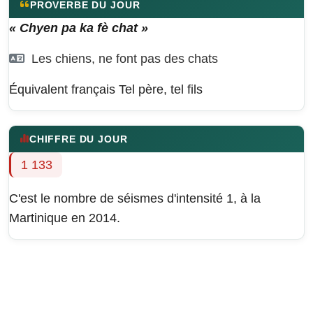
PROVERBE DU JOUR
« Chyen pa ka fè chat »
Les chiens, ne font pas des chats
Équivalent français
Tel père, tel fils
CHIFFRE DU JOUR
1 133
C'est le nombre de séismes d'intensité 1, à la
Martinique en 2014.