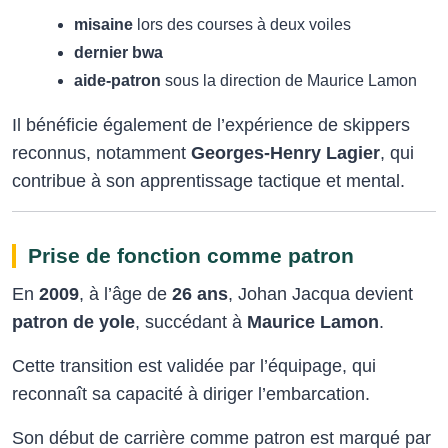
misaine
lors des courses à deux voiles
dernier bwa
aide‑patron
sous la direction de Maurice Lamon
Il bénéficie également de l’expérience de skippers
reconnus, notamment
Georges‑Henry Lagier
, qui
contribue à son apprentissage tactique et mental.
Prise de fonction comme patron
En
2009
, à l’âge de
26 ans
, Johan Jacqua devient
patron de yole
, succédant à
Maurice Lamon
.
Cette transition est validée par l’équipage, qui
reconnaît sa capacité à diriger l’embarcation.
Son début de carrière comme patron est marqué par