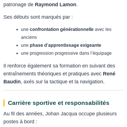
patronage de
Raymond Lamon
.
Ses débuts sont marqués par :
une
confrontation générationnelle
avec les
anciens
une
phase d’apprentissage exigeante
une progression progressive dans l’équipage
Il renforce également sa formation en suivant des
entraînements théoriques et pratiques avec
René
Baudin
, axés sur la tactique et la navigation.
Carrière sportive et responsabilités
Au fil des années, Johan Jacqua occupe plusieurs
postes à bord :