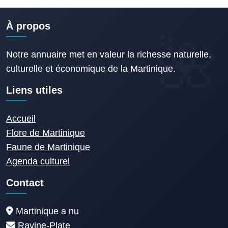
À propos
Notre annuaire met en valeur la richesse naturelle,
culturelle et économique de la Martinique.
Liens utiles
Accueil
Flore de Martinique
Faune de Martinique
Agenda culturel
Contact
Martinique a nu
Ravine-Plate