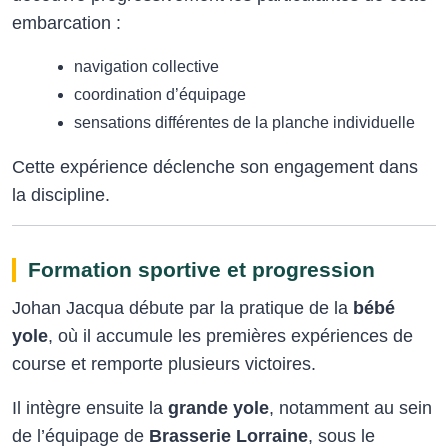
embarcation :
navigation collective
coordination d’équipage
sensations différentes de la planche individuelle
Cette expérience déclenche son engagement dans
la discipline.
Formation sportive et progression
Johan Jacqua débute par la pratique de la
bébé
yole
, où il accumule les premières expériences de
course et remporte plusieurs victoires.
Il intègre ensuite la
grande yole
, notamment au sein
de l’équipage de
Brasserie Lorraine
, sous le