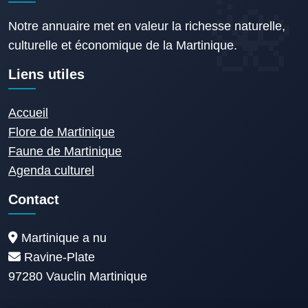
Notre annuaire met en valeur la richesse naturelle,
culturelle et économique de la Martinique.
Liens utiles
Accueil
Flore de Martinique
Faune de Martinique
Agenda culturel
Contact
Martinique a nu
Ravine-Plate
97280 Vauclin Martinique