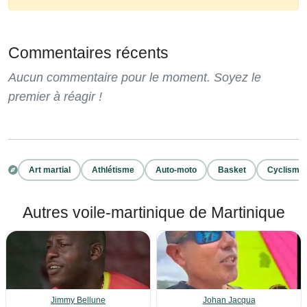
Commentaires récents
Aucun commentaire pour le moment. Soyez le
premier à réagir !
Art martial
Athlétisme
Auto-moto
Basket
Cyclisme
Autres voile-martinique de Martinique
Jimmy Bellune
Johan Jacqua