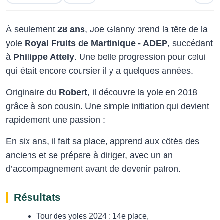
À seulement
28 ans
, Joe Glanny prend la tête de la
yole
Royal Fruits de Martinique - ADEP
, succédant
à
Philippe Attely
. Une belle progression pour celui
qui était encore coursier il y a quelques années.
Originaire du
Robert
, il découvre la yole en 2018
grâce à son cousin. Une simple initiation qui devient
rapidement une passion :
En six ans, il fait sa place, apprend aux côtés des
anciens et se prépare à diriger, avec un an
d’accompagnement avant de devenir patron.
Résultats
Tour des yoles 2024 : 14e place,