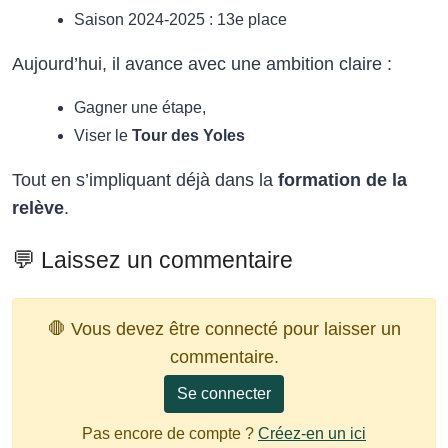
Saison 2024-2025 : 13e place
Aujourd’hui, il avance avec une ambition claire :
Gagner une étape,
Viser le
Tour des Yoles
Tout en s’impliquant déjà dans la
formation de la
relève
.
💬 Laissez un commentaire
🛑 Vous devez être connecté pour laisser un
commentaire.
Se connecter
Pas encore de compte ?
Créez-en un ici