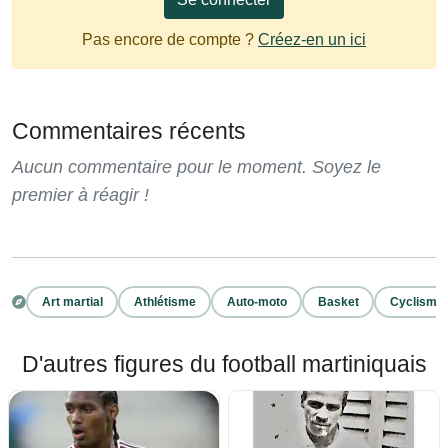
Pas encore de compte ?
Créez-en un ici
Commentaires récents
Aucun commentaire pour le moment. Soyez le
premier à réagir !
Art martial
Athlétisme
Auto-moto
Basket
Cyclisme
D'autres figures du football martiniquais