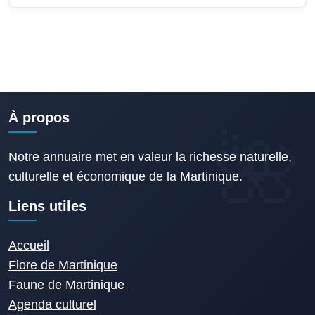
À propos
Notre annuaire met en valeur la richesse naturelle,
culturelle et économique de la Martinique.
Liens utiles
Accueil
Flore de Martinique
Faune de Martinique
Agenda culturel