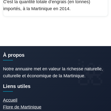
C'est la quantité totale d’engrais (en tonnes)
importés, à la Martinique en 2014.
À propos
Notre annuaire met en valeur la richesse naturelle,
culturelle et économique de la Martinique.
Liens utiles
Accueil
Flore de Martinique