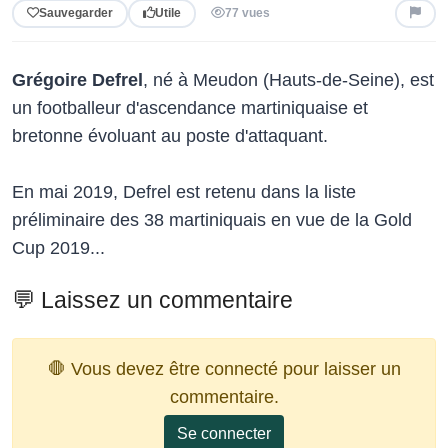
Sauvegarder
Utile
77 vues
Grégoire Defrel
, né à Meudon (Hauts-de-Seine), est
un footballeur d'ascendance martiniquaise et
bretonne évoluant au poste d'attaquant.
En mai 2019, Defrel est retenu dans la liste
préliminaire des 38 martiniquais en vue de la Gold
Cup 2019...
💬 Laissez un commentaire
🛑 Vous devez être connecté pour laisser un
commentaire.
Se connecter