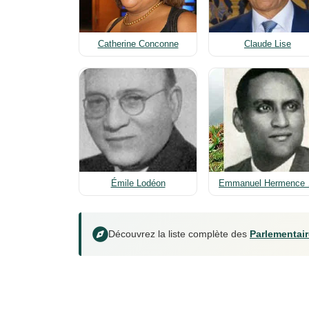
Catherine Conconne
Claude Lise
Émile Lodéon
Emmanuel Hermence
Découvrez la liste complète des
Parlementair