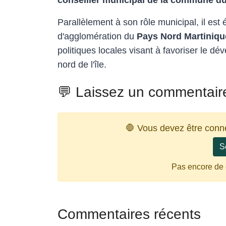
Parallèlement à son rôle municipal, il est 
d'agglomération du
Pays Nord Martiniqu
politiques locales visant à favoriser le d
nord de l'île.
💬 Laissez un commentair
🛑 Vous devez être conn
S
Pas encore de
Commentaires récents