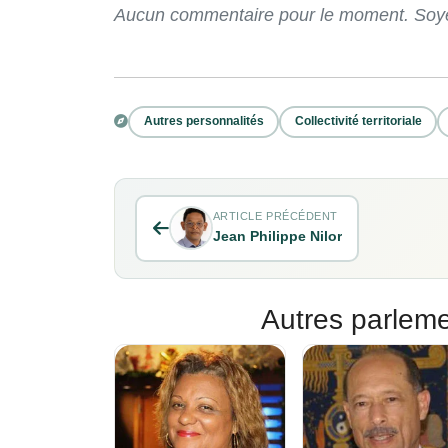
Aucun commentaire pour le moment. Soyez
Autres personnalités
Collectivité territoriale
ARTICLE PRÉCÉDENT
Jean Philippe Nilor
Autres parleme