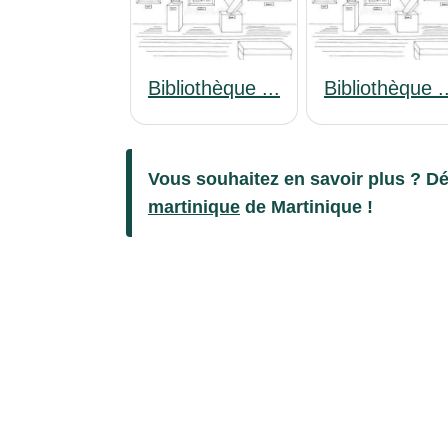
Bibliothèque ...
Bibliothèque .
Vous souhaitez en savoir plus ? Dé
martinique
de Martinique !