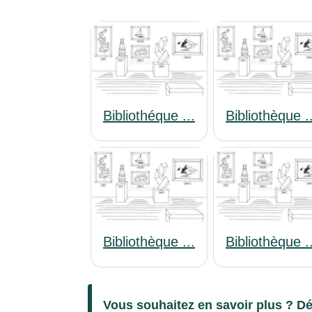
Bibliothéque ...
Bibliothèque .
Bibliothèque ...
Bibliothèque .
Vous souhaitez en savoir plus ? Dé