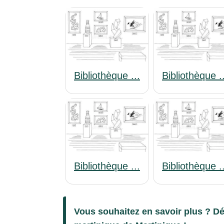
Bibliothèque ...
Bibliothèque .
Bibliothèque ...
Bibliothèque .
Vous souhaitez en savoir plus ? Dé