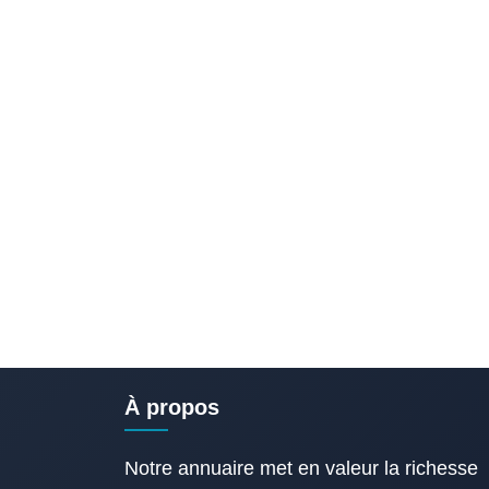
À propos
Notre annuaire met en valeur la richesse