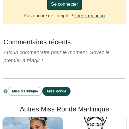
Se connecter
Pas encore de compte ?
Créez-en un ici
Commentaires récents
Aucun commentaire pour le moment. Soyez le
premier à réagir !
Miss Martinique
Miss Ronde
Autres Miss Ronde Martinique