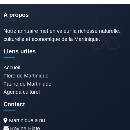
À propos
Notre annuaire met en valeur la richesse naturelle,
culturelle et économique de la Martinique.
Liens utiles
Accueil
Flore de Martinique
Faune de Martinique
Agenda culturel
Contact
Martinique a nu
Ravine-Plate