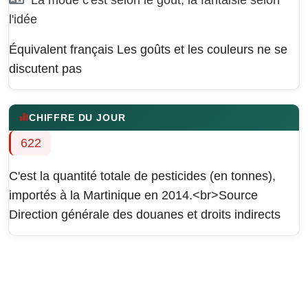
l'idée
Équivalent français
Les goûts et les couleurs ne se
discutent pas
CHIFFRE DU JOUR
622
C'est la quantité totale de pesticides (en tonnes),
importés à la Martinique en 2014.<br>Source
Direction générale des douanes et droits indirects