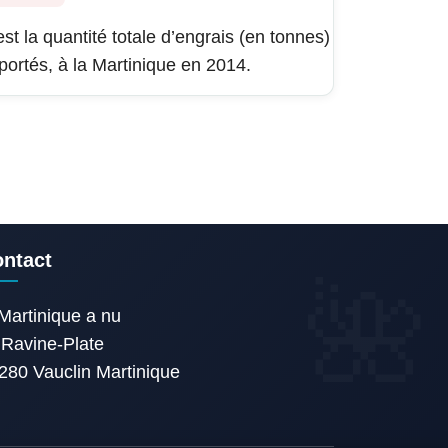
est la quantité totale d’engrais (en tonnes)
portés, à la Martinique en 2014.
ntact
Martinique a nu
Ravine-Plate
280 Vauclin Martinique