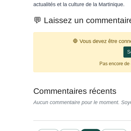
actualités et la culture de la Martinique.
💬 Laissez un commentair
🛑 Vous devez être conn
S
Pas encore de
Commentaires récents
Aucun commentaire pour le moment. Soyez