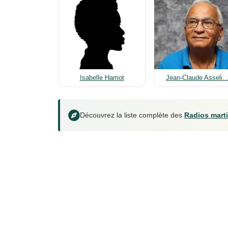
Isabelle Hamot
Jean-Claude Asseli
Découvrez la liste complète des
Radios mart