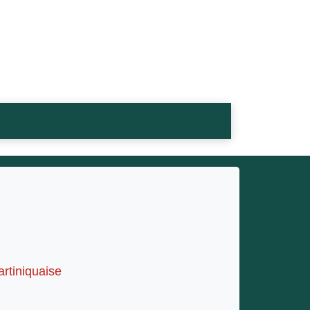
artiniquaise