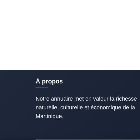
À propos
Notre annuaire met en valeur la richesse
naturelle, culturelle et économique de la
Martinique.