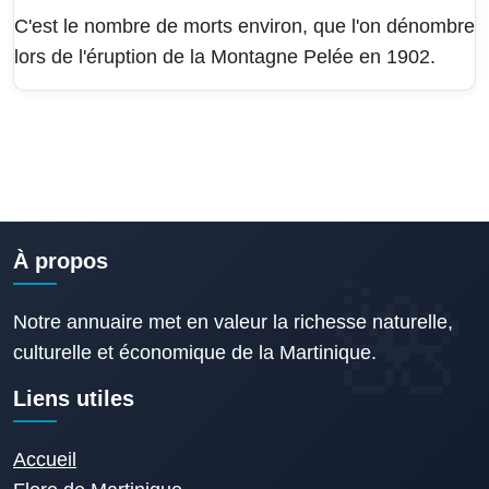
C'est le nombre de morts environ, que l'on dénombre
lors de l'éruption de la Montagne Pelée en 1902.
À propos
Notre annuaire met en valeur la richesse naturelle,
culturelle et économique de la Martinique.
Liens utiles
Accueil