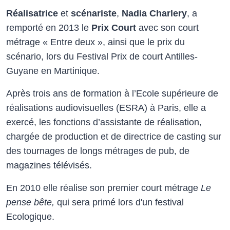
Réalisatrice
et
scénariste
,
Nadia Charlery
, a
remporté en 2013 le
Prix Court
avec son court
métrage « Entre deux », ainsi que le prix du
scénario, lors du Festival Prix de court Antilles-
Guyane en Martinique.
Après trois ans de formation à l’Ecole supérieure de
réalisations audiovisuelles (ESRA) à Paris, elle a
exercé, les fonctions d’assistante de réalisation,
chargée de production et de directrice de casting sur
des tournages de longs métrages de pub, de
magazines télévisés.
En 2010 elle réalise son premier court métrage
Le
pense bête,
qui sera primé lors d'un festival
Ecologique.