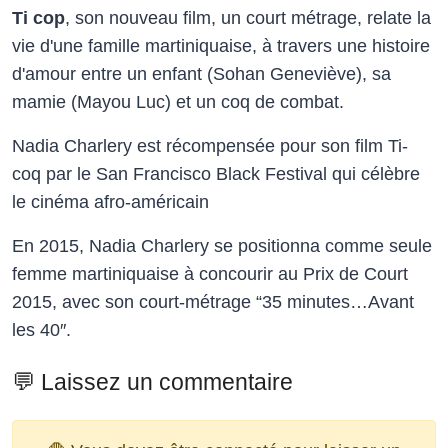
Ti cop
, son nouveau film, un court métrage, relate la
vie d'une famille martiniquaise, à travers une histoire
d'amour entre un enfant (Sohan Geneviève), sa
mamie (Mayou Luc) et un coq de combat.
Nadia Charlery est récompensée pour son film Ti-
coq par le San Francisco Black Festival qui célèbre
le cinéma afro-américain
En 2015, Nadia Charlery se positionna comme seule
femme martiniquaise à concourir au Prix de Court
2015, avec son court-métrage “35 minutes…Avant
les 40″.
💬 Laissez un commentaire