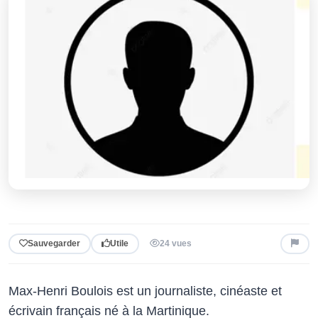
Sauvegarder
Utile
24 vues
Max-Henri Boulois est un journaliste, cinéaste et
écrivain français né à la Martinique.