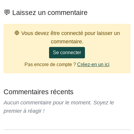
💬 Laissez un commentaire
🛑 Vous devez être connecté pour laisser un
commentaire.
Se connecter
Pas encore de compte ?
Créez-en un ici
Commentaires récents
Aucun commentaire pour le moment. Soyez le
premier à réagir !