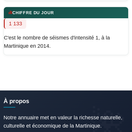
CHIFFRE DU JOUR
1 133
C'est le nombre de séismes d'intensité 1, à la
Martinique en 2014.
À propos
Notre annuaire met en valeur la richesse naturelle,
culturelle et économique de la Martinique.