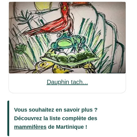
Dauphin tach...
Vous souhaitez en savoir plus ?
Découvrez la liste complète des
mammifères
de Martinique !