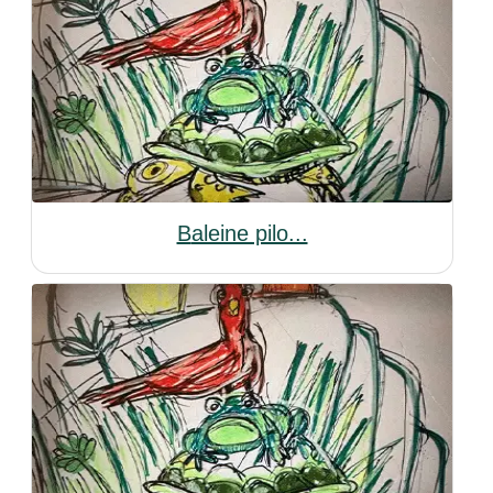
Baleine pilo...