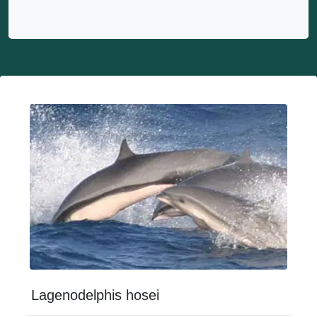
Lagenodelphis hosei