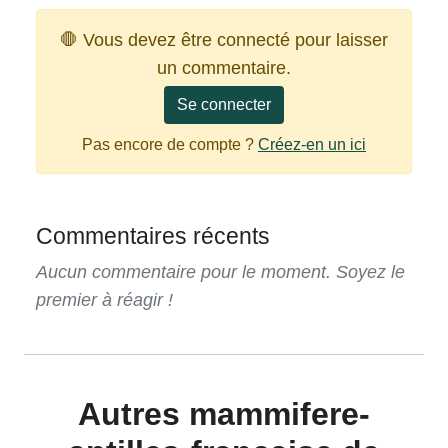
🛑 Vous devez être connecté pour laisser
un commentaire.
Se connecter
Pas encore de compte ?
Créez-en un ici
Commentaires récents
Aucun commentaire pour le moment. Soyez le
premier à réagir !
Autres mammifere-