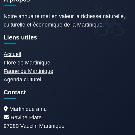
Notre annuaire met en valeur la richesse naturelle,
culturelle et économique de la Martinique.
Liens utiles
Accueil
Flore de Martinique
Faune de Martinique
Agenda culturel
Contact
Martinique a nu
Ravine-Plate
97280 Vauclin Martinique