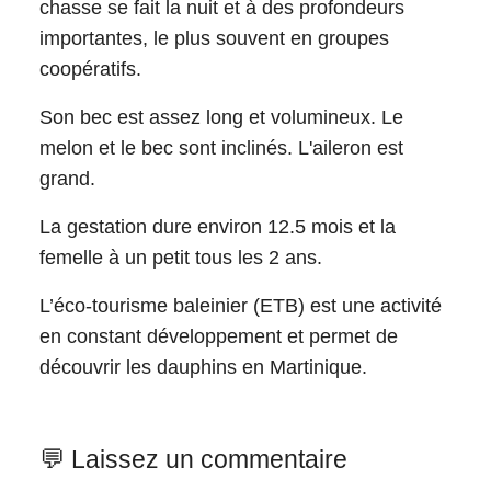
chasse se fait la nuit et à des profondeurs
importantes, le plus souvent en groupes
coopératifs.
Son bec est assez long et volumineux. Le
melon et le bec sont inclinés. L'aileron est
grand.
La gestation dure environ 12.5 mois et la
femelle à un petit tous les 2 ans.
L’éco-tourisme baleinier (ETB) est une activité
en constant développement et permet de
découvrir les dauphins en Martinique.
💬 Laissez un commentaire