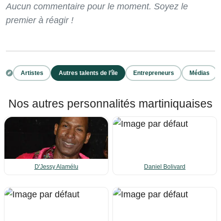
Aucun commentaire pour le moment. Soyez le
premier à réagir !
Artistes
Autres talents de l’île
Entrepreneurs
Médias
Nos autres personnalités martiniquaises
D'Jessy Alamélu
Daniel Bolivard