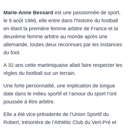
Marie-Anne Bessard
est une passionnée de sport,
le 9 août 1966, elle entre dans l’histoire du football
en étant la première femme arbitre de France et la
deuxième femme arbitre au monde après une
allemande, toutes deux reconnues par les instances
du foot.
A 32 ans cette martiniquaise allait faire respecter les
règles du football sur un terrain.
Une forte personnalité, une implication de longue
date dans le milieu sportif et l’amour du sport l’ont
poussée à être arbitre.
Elle a été vice-présidente de l’Union Sportif du
Robert, trésorière de l’Athlétic Club du Vert-Pré et