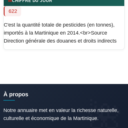
CHIFFRE DU JOUR
622
C'est la quantité totale de pesticides (en tonnes),
importés à la Martinique en 2014.<br>Source
Direction générale des douanes et droits indirects
À propos
Notre annuaire met en valeur la richesse naturelle,
culturelle et économique de la Martinique.