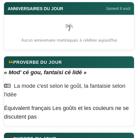
ANNIVERSAIRES DU JOUR
Samedi 8 août
🌴
Aucun anniversaire martiniquais à célébrer aujourd'hui
PROVERBE DU JOUR
« Mod' cé gou, fantaisi cé lidé »
La mode c'est selon le goût, la fantaisie selon
l'idée
Équivalent français
Les goûts et les couleurs ne se
discutent pas