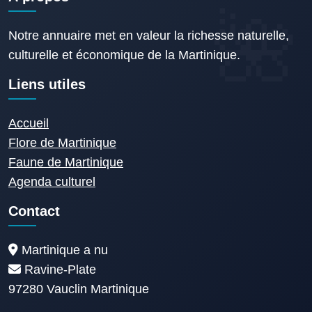
Notre annuaire met en valeur la richesse naturelle,
culturelle et économique de la Martinique.
Liens utiles
Accueil
Flore de Martinique
Faune de Martinique
Agenda culturel
Contact
Martinique a nu
Ravine-Plate
97280 Vauclin Martinique