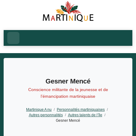
Gesner Mencé
Conscience militante de la jeunesse et de
l’émancipation martiniquaise
Martinique A nu
/
Personnalités martiniquaises
/
Autres personnalités
/
Autres talents de l’île
/
Gesner Mencé