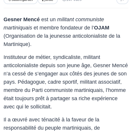
Gesner Mencé
est un
militant communiste
martiniquais
et membre fondateur de l’
OJAM
(Organisation de la jeunesse anticolonialiste de la
Martinique).
Instituteur de métier, syndicaliste, militant
anticolonialiste depuis son jeune âge, Gesner Mencé
n’a cessé de s’engager aux côtés des jeunes de son
pays. Pédagogue, cadre sportif, militant associatif,
membre du Parti communiste martiniquais, l’homme
était toujours prêt à partager sa riche expérience
avec qui le sollicitait.
Il a œuvré avec ténacité à la faveur de la
responsabilité du peuple martiniquais, de