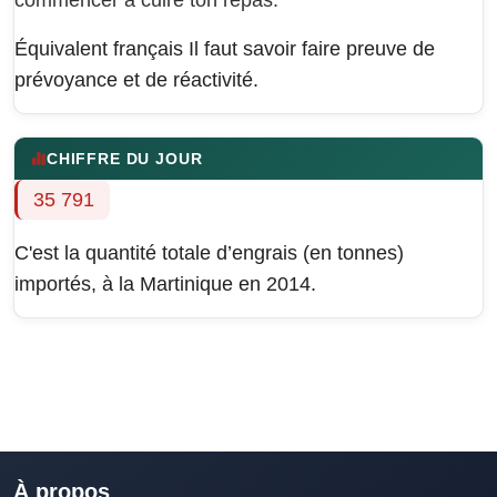
commencer à cuire ton repas.
Équivalent français
Il faut savoir faire preuve de
prévoyance et de réactivité.
CHIFFRE DU JOUR
35 791
C'est la quantité totale d’engrais (en tonnes)
importés, à la Martinique en 2014.
À propos