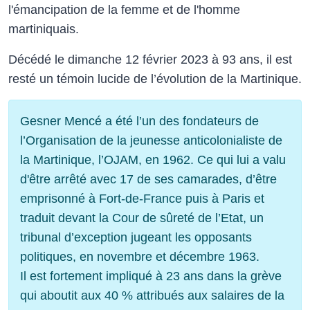
l'émancipation de la femme et de l'homme
martiniquais.
Décédé le dimanche 12 février 2023 à 93 ans, il est
resté un témoin lucide de l’évolution de la Martinique.
Gesner Mencé a été l’un des fondateurs de
l’Organisation de la jeunesse anticolonialiste de
la Martinique, l’OJAM, en 1962. Ce qui lui a valu
d'être arrêté avec 17 de ses camarades, d’être
emprisonné à Fort-de-France puis à Paris et
traduit devant la Cour de sûreté de l’Etat, un
tribunal d’exception jugeant les opposants
politiques, en novembre et décembre 1963.
Il est fortement impliqué à 23 ans dans la grève
qui aboutit aux 40 % attribués aux salaires de la