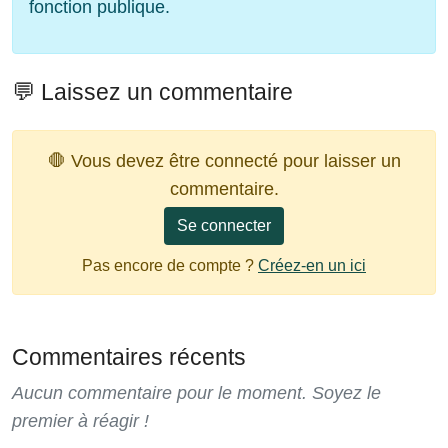
fonction publique.
💬 Laissez un commentaire
🛑 Vous devez être connecté pour laisser un
commentaire.
Se connecter
Pas encore de compte ?
Créez-en un ici
Commentaires récents
Aucun commentaire pour le moment. Soyez le
premier à réagir !