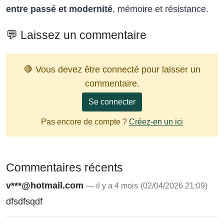
entre passé et modernité
, mémoire et résistance.
💬 Laissez un commentaire
🛑 Vous devez être connecté pour laisser un
commentaire.
Se connecter
Pas encore de compte ?
Créez-en un ici
Commentaires récents
v***@hotmail.com
— il y a 4 mois
(02/04/2026 21:09)
dfsdfsqdf