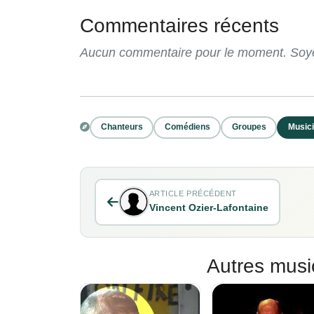
Commentaires récents
Aucun commentaire pour le moment. Soyez
Chanteurs
Comédiens
Groupes
Music
ARTICLE PRÉCÉDENT
Vincent Ozier-Lafontaine
Autres musi