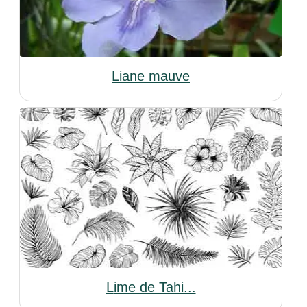
Liane mauve
Lime de Tahi...