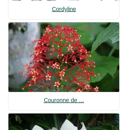
Cordyline
Couronne de ...