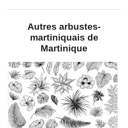
Autres arbustes-
martiniquais de
Martinique