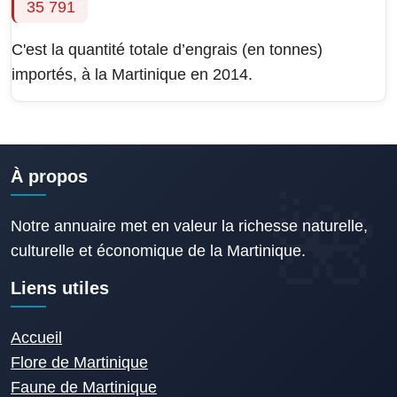
35 791
C'est la quantité totale d’engrais (en tonnes)
importés, à la Martinique en 2014.
À propos
Notre annuaire met en valeur la richesse naturelle,
culturelle et économique de la Martinique.
Liens utiles
Accueil
Flore de Martinique
Faune de Martinique