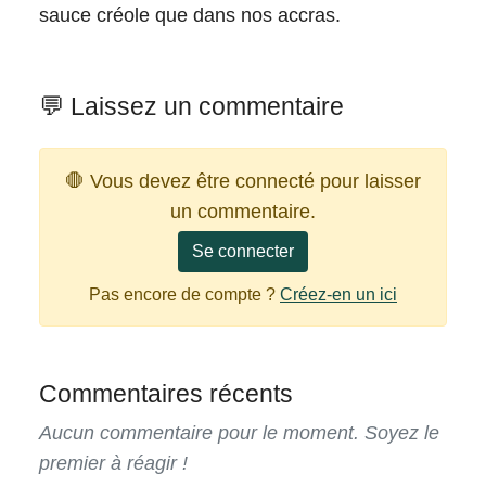
sauce créole que dans nos accras.
💬 Laissez un commentaire
🛑 Vous devez être connecté pour laisser
un commentaire.
Se connecter
Pas encore de compte ?
Créez-en un ici
Commentaires récents
Aucun commentaire pour le moment. Soyez le
premier à réagir !