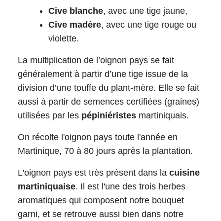
Cive blanche
, avec une tige jaune,
Cive madère
, avec une tige rouge ou
violette.
La multiplication de l’oignon pays se fait
généralement à partir d’une tige issue de la
division d’une touffe du plant-mère. Elle se fait
aussi à partir de semences certifiées (graines)
utilisées par les
pépiniéristes
martiniquais.
On récolte l'oignon pays toute l'année en
Martinique, 70 à 80 jours après la plantation.
L'oignon pays est très présent dans la
cuisine
martiniquaise
. Il est l'une des trois herbes
aromatiques qui composent notre bouquet
garni, et se retrouve aussi bien dans notre