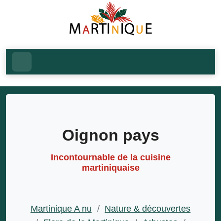
Oignon pays
Incontournable de la cuisine
martiniquaise
Martinique A nu
/
Nature & découvertes