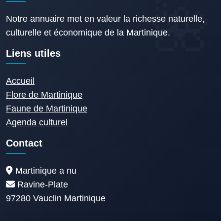
Notre annuaire met en valeur la richesse naturelle,
culturelle et économique de la Martinique.
Liens utiles
Accueil
Flore de Martinique
Faune de Martinique
Agenda culturel
Contact
Martinique a nu
Ravine-Plate
97280 Vauclin Martinique