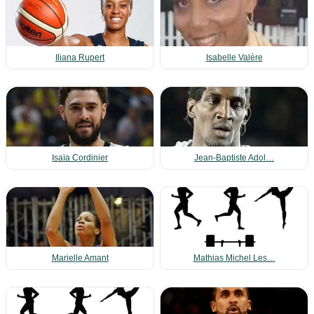
Iliana Rupert
Isabelle Valère
Isaïa Cordinier
Jean-Baptiste Adol…
Marielle Amant
Mathias Michel Les…