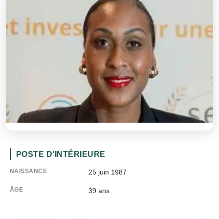
POSTE D’INTÉRIEURE
NAISSANCE
25 juin 1987
ÂGE
39
ans