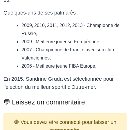
53.
Quelques-uns de ses palmarès :
2009, 2010, 2011, 2012, 2013 - Championne de
Russie,
2009 - Meilleure joueuse Européenne,
2007 - Championne de France avec son club
Valenciennes,
2006 - Meilleure jeune FIBA Europe...
En 2015, Sandrine Gruda est sélectionnée pour
l'élection du meilleur sportif d'Outre-mer.
💬 Laissez un commentaire
🛑 Vous devez être connecté pour laisser un