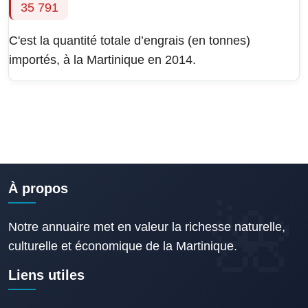
35 791
C'est la quantité totale d’engrais (en tonnes)
importés, à la Martinique en 2014.
À propos
Notre annuaire met en valeur la richesse naturelle,
culturelle et économique de la Martinique.
Liens utiles