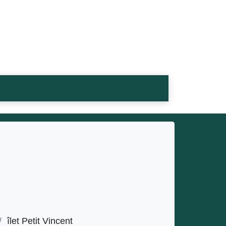
/
îlet Petit Vincent