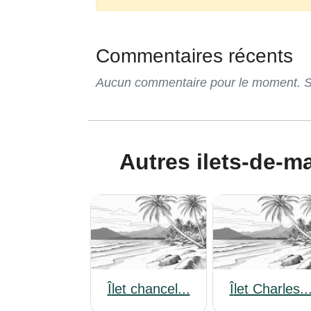
Commentaires récents
Aucun commentaire pour le moment. Soy
Autres ilets-de-
Îlet chancel...
îlet Charles..