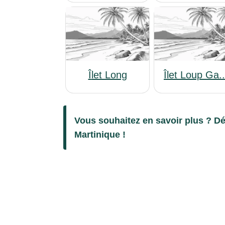
Îlet Long
Îlet Loup Ga..
Vous souhaitez en savoir plus ? Dé
Martinique !