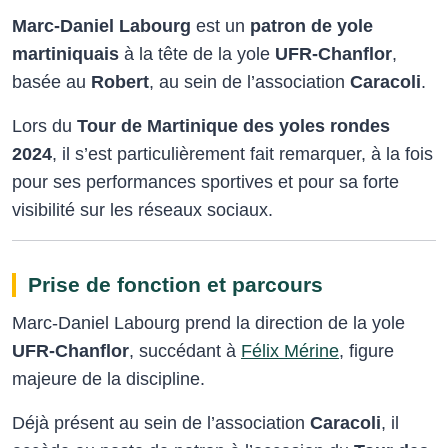
Marc‑Daniel Labourg
est un
patron de yole
martiniquais
à la tête de la yole
UFR‑Chanflor
,
basée au
Robert
, au sein de l’association
Caracoli
.
Lors du
Tour de Martinique des yoles rondes
2024
, il s’est particulièrement fait remarquer, à la fois
pour ses performances sportives et pour sa forte
visibilité sur les réseaux sociaux.
Prise de fonction et parcours
Marc‑Daniel Labourg prend la direction de la yole
UFR‑Chanflor
, succédant à
Félix Mérine
, figure
majeure de la discipline.
Déjà présent au sein de l’association
Caracoli
, il