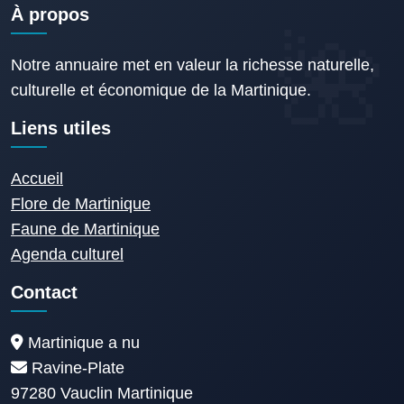
À propos
Notre annuaire met en valeur la richesse naturelle,
culturelle et économique de la Martinique.
Liens utiles
Accueil
Flore de Martinique
Faune de Martinique
Agenda culturel
Contact
Martinique a nu
Ravine-Plate
97280 Vauclin Martinique