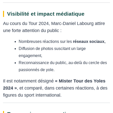
Visibilité et impact médiatique
Au cours du Tour 2024, Marc‑Daniel Labourg attire
une forte attention du public :
Nombreuses réactions sur les
réseaux sociaux,
Diffusion de photos suscitant un large
engagement,
Reconnaissance du public, au‑delà du cercle des
passionnés de yole.
Il est notamment désigné
« Mister Tour des Yoles
2024 »
, et comparé, dans certaines réactions, à des
figures du sport international.