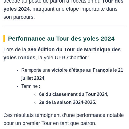
accède au poste de patron à l’occasion du
Tour des
yoles 2024
, marquant une étape importante dans
son parcours.
Performance au Tour des yoles 2024
Lors de la
38e édition du Tour de Martinique des
yoles rondes
, la yole UFR‑Chanflor :
Remporte une
victoire d’étape au François le 21
juillet 2024
Termine :
6e du classement du Tour 2024,
2e de la saison 2024‑2025.
Ces résultats témoignent d’une performance notable
pour un premier Tour en tant que patron.