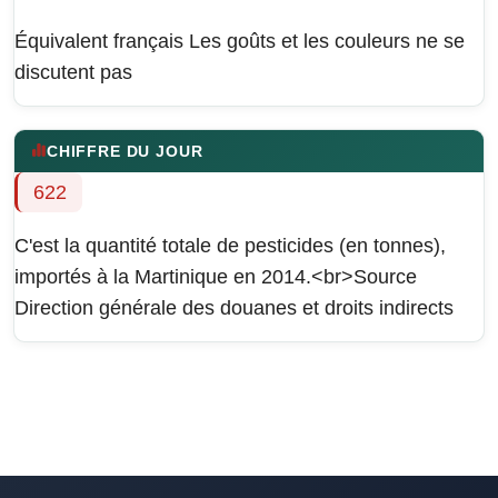
Équivalent français
Les goûts et les couleurs ne se
discutent pas
CHIFFRE DU JOUR
622
C'est la quantité totale de pesticides (en tonnes),
importés à la Martinique en 2014.<br>Source
Direction générale des douanes et droits indirects