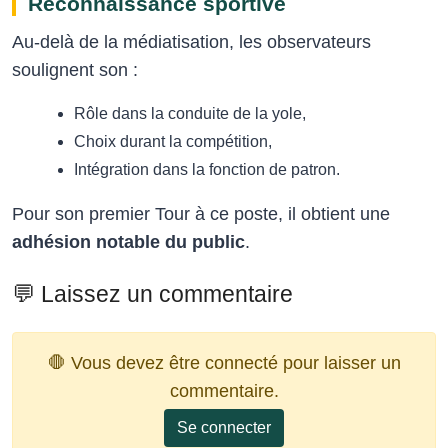
Reconnaissance sportive
Au‑delà de la médiatisation, les observateurs
soulignent son :
Rôle dans la conduite de la yole,
Choix durant la compétition,
Intégration dans la fonction de patron.
Pour son premier Tour à ce poste, il obtient une
adhésion notable du public
.
💬 Laissez un commentaire
🛑 Vous devez être connecté pour laisser un
commentaire.
Se connecter