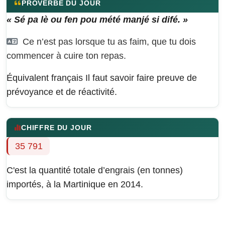
PROVERBE DU JOUR
« Sé pa lè ou fen pou mété manjé si difé. »
Ce n’est pas lorsque tu as faim, que tu dois
commencer à cuire ton repas.
Équivalent français
Il faut savoir faire preuve de
prévoyance et de réactivité.
CHIFFRE DU JOUR
35 791
C'est la quantité totale d’engrais (en tonnes)
importés, à la Martinique en 2014.