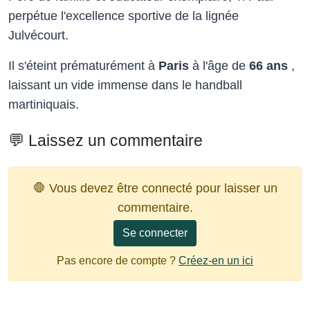
perpétue l'excellence sportive de la lignée
Julvécourt.
Il s'éteint prématurément à
Paris
à l'âge
de
66 ans
,
laissant un vide immense dans le handball
martiniquais.
💬 Laissez un commentaire
🛑 Vous devez être connecté pour laisser un
commentaire.
Se connecter
Pas encore de compte ?
Créez-en un ici