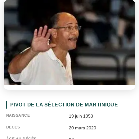
PIVOT DE LA SÉLECTION DE MARTINIQUE
NAISSANCE
19 juin 1953
DÉCÈS
20 mars 2020
ÂGE AU DÉCÈS