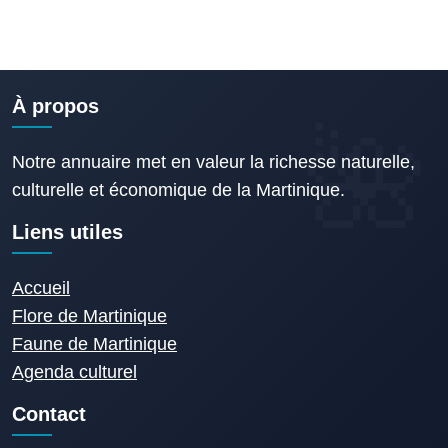
À propos
Notre annuaire met en valeur la richesse naturelle,
culturelle et économique de la Martinique.
Liens utiles
Accueil
Flore de Martinique
Faune de Martinique
Agenda culturel
Contact