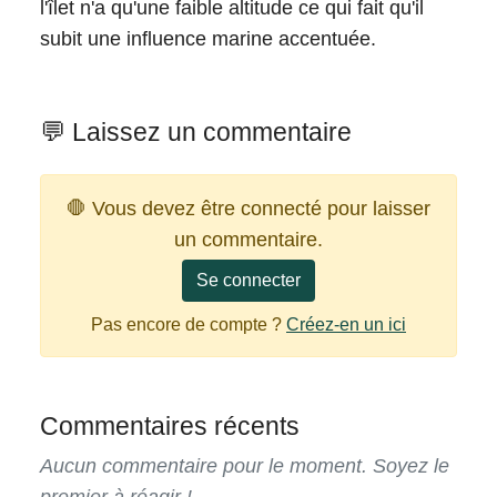
l'îlet n'a qu'une faible altitude ce qui fait qu'il
subit une influence marine accentuée.
💬 Laissez un commentaire
🛑 Vous devez être connecté pour laisser
un commentaire.
Se connecter
Pas encore de compte ?
Créez-en un ici
Commentaires récents
Aucun commentaire pour le moment. Soyez le