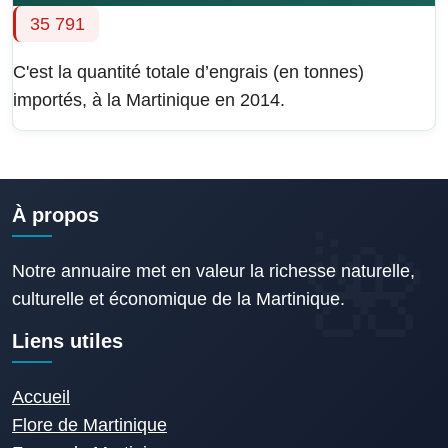
35 791
C'est la quantité totale d’engrais (en tonnes)
importés, à la Martinique en 2014.
À propos
Notre annuaire met en valeur la richesse naturelle,
culturelle et économique de la Martinique.
Liens utiles
Accueil
Flore de Martinique