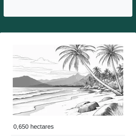
0,650 hectares