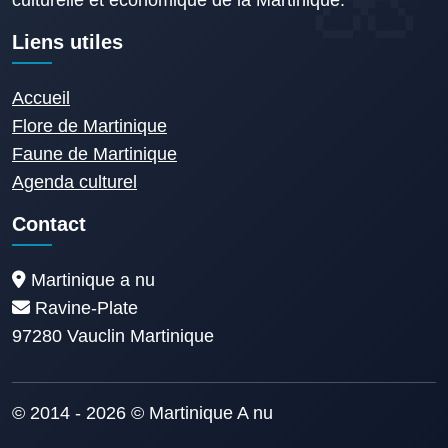
Liens utiles
Accueil
Flore de Martinique
Faune de Martinique
Agenda culturel
Contact
Martinique a nu
Ravine-Plate
97280 Vauclin Martinique
© 2014 - 2026 © Martinique A nu