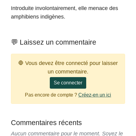
Introduite involontairement, elle menace des
amphibiens indigènes.
💬 Laissez un commentaire
🛑 Vous devez être connecté pour laisser
un commentaire.
Se connecter
Pas encore de compte ?
Créez-en un ici
Commentaires récents
Aucun commentaire pour le moment. Soyez le