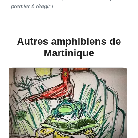
premier à réagir !
Autres amphibiens de
Martinique