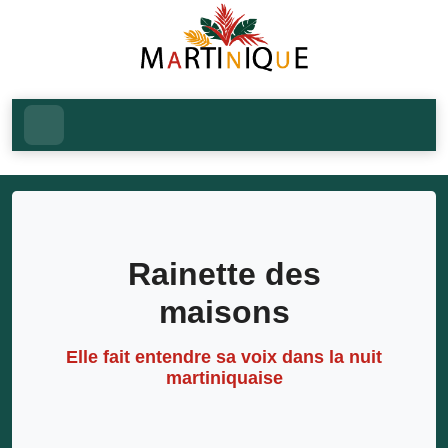
Rainette des
maisons
Elle fait entendre sa voix dans la nuit
martiniquaise