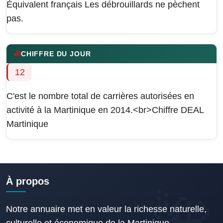
Équivalent français
Les débrouillards ne pèchent
pas.
CHIFFRE DU JOUR
12
C'est le nombre total de carrières autorisées en
activité à la Martinique en 2014.<br>Chiffre DEAL
Martinique
À propos
Notre annuaire met en valeur la richesse naturelle,
culturelle et économique de la Martinique.