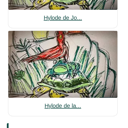
Hylode de Jo...
Hylode de la...