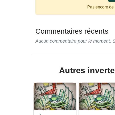
Pas encore de
Commentaires récents
Aucun commentaire pour le moment. Soy
Autres inver