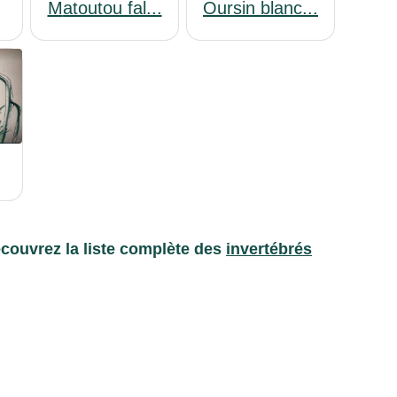
Matoutou fal...
Oursin blanc...
couvrez la liste complète des
invertébrés