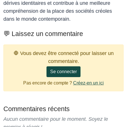
dérives identitaires et contribue à une meilleure
compréhension de la place des sociétés créoles
dans le monde contemporain.
💬 Laissez un commentaire
🛑 Vous devez être connecté pour laisser un
commentaire.
Se connecter
Pas encore de compte ?
Créez-en un ici
Commentaires récents
Aucun commentaire pour le moment. Soyez le