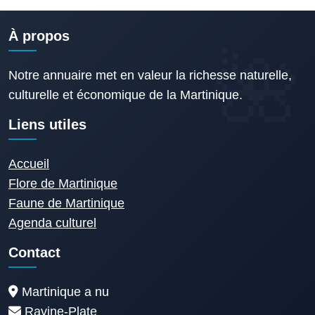
À propos
Notre annuaire met en valeur la richesse naturelle,
culturelle et économique de la Martinique.
Liens utiles
Accueil
Flore de Martinique
Faune de Martinique
Agenda culturel
Contact
Martinique a nu
Ravine-Plate