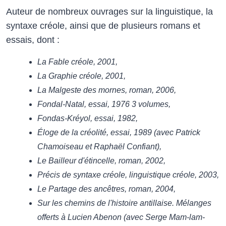
Auteur de nombreux ouvrages sur la linguistique, la
syntaxe créole, ainsi que de plusieurs romans et
essais, dont :
La Fable créole, 2001,
La Graphie créole, 2001,
La Malgeste des mornes, roman, 2006,
Fondal-Natal, essai, 1976 3 volumes,
Fondas-Kréyol, essai, 1982,
Éloge de la créolité, essai, 1989 (avec Patrick
Chamoiseau et Raphaël Confiant),
Le Bailleur d'étincelle, roman, 2002,
Précis de syntaxe créole, linguistique créole, 2003,
Le Partage des ancêtres, roman, 2004,
Sur les chemins de l'histoire antillaise. Mélanges
offerts à Lucien Abenon (avec Serge Mam-lam-