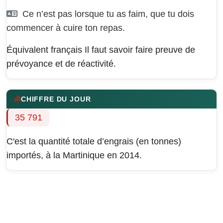
Ce n’est pas lorsque tu as faim, que tu dois
commencer à cuire ton repas.
Équivalent français
Il faut savoir faire preuve de
prévoyance et de réactivité.
CHIFFRE DU JOUR
35 791
C'est la quantité totale d’engrais (en tonnes)
importés, à la Martinique en 2014.