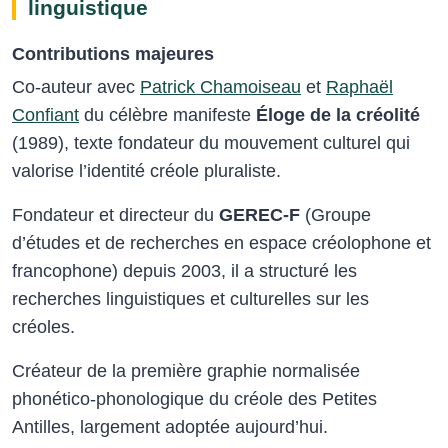
linguistique
Contributions majeures
Co-auteur avec
Patrick Chamoiseau
et
Raphaël
Confiant
du célèbre manifeste
Éloge de la créolité
(1989), texte fondateur du mouvement culturel qui
valorise l’identité créole pluraliste.
Fondateur et directeur du
GEREC-F
(Groupe
d’études et de recherches en espace créolophone et
francophone) depuis 2003, il a structuré les
recherches linguistiques et culturelles sur les
créoles.
Créateur de la première graphie normalisée
phonético-phonologique du créole des Petites
Antilles, largement adoptée aujourd’hui.