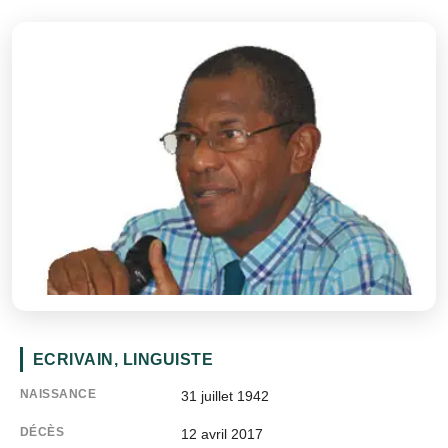
ECRIVAIN, LINGUISTE
NAISSANCE
31 juillet 1942
DÉCÈS
12 avril 2017