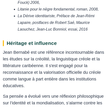
Fouck) 2006,
Litanie pour le nègre fondamental, roman, 2008,
La Dérive identitariste, Préface de Jean-Rémi
Lapaire, postfaces de Robert Saé, Maurice
Laouchez, Jean-Luc Bonniol, essai, 2016
Héritage et influence
Jean Bernabé est une référence incontournable dans
les études sur la créolité, la linguistique créole et la
littérature caribéenne. Il s'est engagé pour la
reconnaissance et la valorisation officielle du créole
comme langue à part entière dans les institutions
éducatives.
Sa pensée a évolué vers une réflexion philosophique
sur l’identité et la mondialisation, s’alarme contre les