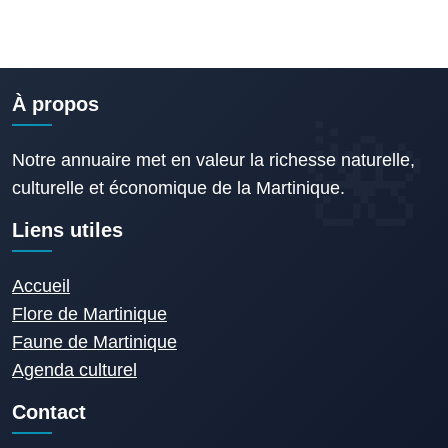
À propos
Notre annuaire met en valeur la richesse naturelle,
culturelle et économique de la Martinique.
Liens utiles
Accueil
Flore de Martinique
Faune de Martinique
Agenda culturel
Contact