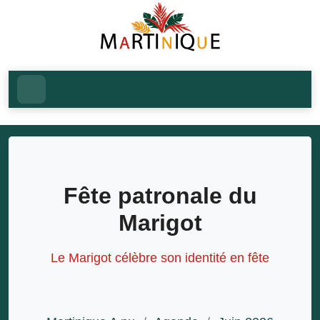
Fête patronale du
Marigot
Le Marigot célèbre son identité en fête