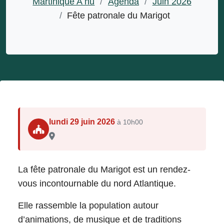
Martinique A nu
/
Agenda
/
Juin 2026
/
Fête patronale du Marigot
lundi 29 juin 2026
à 10h00
La fête patronale du Marigot est un rendez-
vous incontournable du nord Atlantique.
Elle rassemble la population autour
d’animations, de musique et de traditions