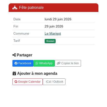
Fête patronale
Date
lundi 29 juin 2026
Fin
29 juin 2026
Commune
Le Marigot
Tarif
Gratuit
Partager
Facebook
WhatsApp
Copier le lien
Ajouter à mon agenda
Google Calendar
iCal / Outlook