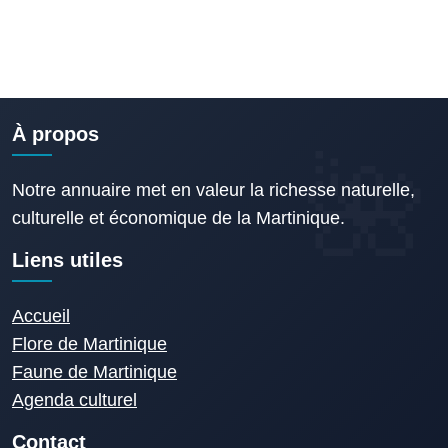
À propos
Notre annuaire met en valeur la richesse naturelle,
culturelle et économique de la Martinique.
Liens utiles
Accueil
Flore de Martinique
Faune de Martinique
Agenda culturel
Contact