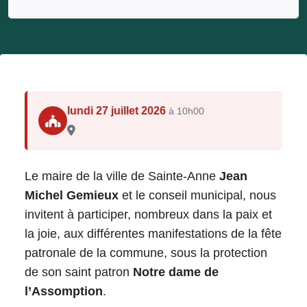
lundi 27 juillet 2026
à 10h00
Le maire de la ville de Sainte-Anne
Jean
Michel Gemieux
et le conseil municipal, nous
invitent à participer, nombreux dans la paix et
la joie, aux différentes manifestations de la fête
patronale de la commune, sous la protection
de son saint patron
Notre dame de
l’Assomption
.