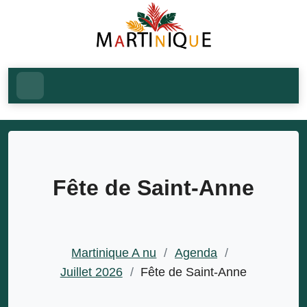
Fête de Saint-Anne
Martinique A nu
/
Agenda
/
Juillet 2026
/
Fête de Saint-Anne